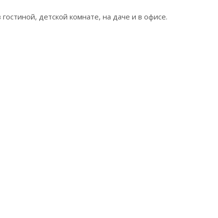
 гостиной, детской комнате, на даче и в офисе.