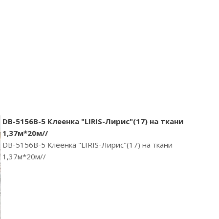
DB-5156B-5 Клеенка "LIRIS-Лирис"(17) на ткани
1,37м*20м//
DB-5156B-5 Клеенка "LIRIS-Лирис"(17) на ткани
1,37м*20м//