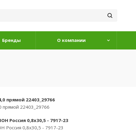
Бренды
О компании
4,0 прямой 22403_29766
,0 прямой 22403_29766
Н Россия 0,8х30,5 - 7917-23
 Россия 0,8х30,5 - 7917-23