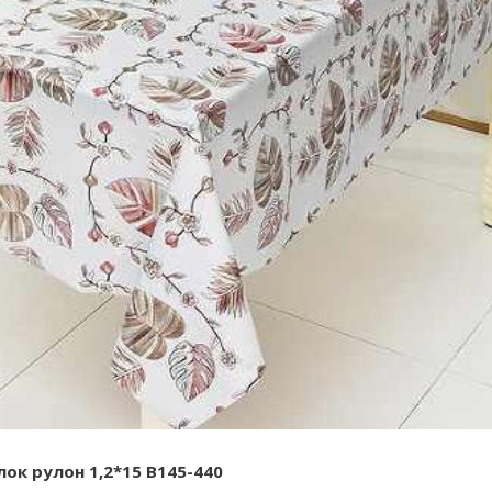
ок рулон 1,2*15 B145-440