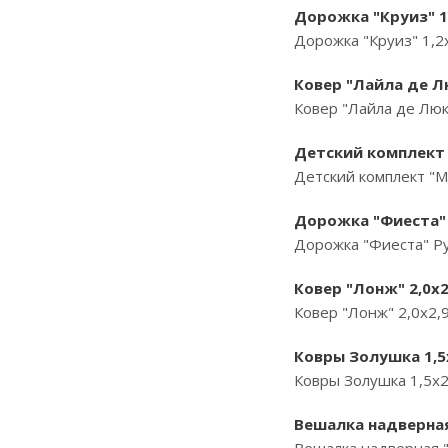
Дорожка "Круиз" 1,
Дорожка "Круиз" 1,2
Ковер "Лайла де Лю
Ковер "Лайла де Люк
Детский комплект 
Детский комплект "М
Дорожка "Фиеста" 
Дорожка "Фиеста" Ру
Ковер "Лонж" 2,0х2
Ковер "Лонж" 2,0х2,
Ковры Золушка 1,5х
Ковры Золушка 1,5х2
Вешалка надверная