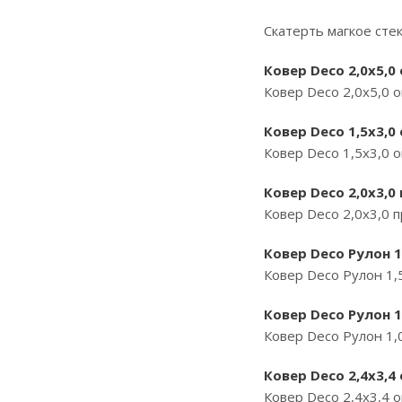
Скатерть магкое стек
Ковер Deco 2,0х5,0
Ковер Deco 2,0х5,0 
Ковер Deco 1,5х3,0
Ковер Deco 1,5х3,0 
Ковер Deco 2,0х3,0
Ковер Deco 2,0х3,0 
Ковер Deco Рулон 1,
Ковер Deco Рулон 1,5
Ковер Deco Рулон 1,
Ковер Deco Рулон 1,0
Ковер Deco 2,4х3,4
Ковер Deco 2,4х3,4 