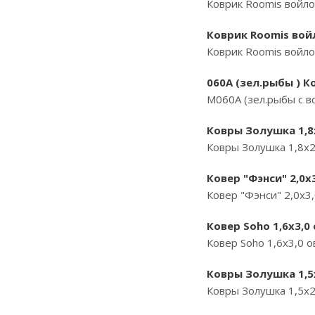
Коврик Roomis войло
Коврик Roomis войл
Коврик Roomis войло
060А (зел.рыбы ) К
M060А (зел.рыбы с в
Ковры Золушка 1,8х
Ковры Золушка 1,8х2
Ковер "Фэнси" 2,0х
Ковер "Фэнси" 2,0х3
Ковер Soho 1,6х3,0
Ковер Soho 1,6х3,0 
Ковры Золушка 1,5х
Ковры Золушка 1,5х2