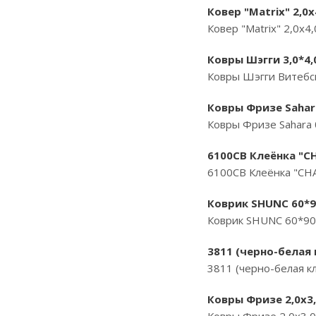
Ковер "Matrix" 2,0
Ковер "Matrix" 2,0х4
Ковры Шэгги 3,0*4,
Ковры Шэгги Витебск
Ковры Фризе Sahara
Ковры Фризе Sahara 
6100СB Клеёнка "C
6100СB Клеёнка "CHA
Коврик SHUNC 60*9
Коврик SHUNC 60*90
3811 (черно-белая 
3811 (черно-белая кл
Ковры Фризе 2,0х3,