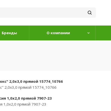
Бренды
О компании
кс" 2,0х3,0 прямой 15774_10766
с" 2,0х3,0 прямой 15774_10766
ия 1,0х2,0 прямой 7907-23
я 1,0х2,0 прямой 7907-23