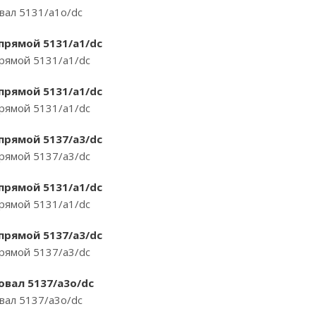
овал 5131/a1o/dc
 прямой 5131/a1/dc
прямой 5131/a1/dc
 прямой 5131/a1/dc
прямой 5131/a1/dc
 прямой 5137/a3/dc
прямой 5137/a3/dc
 прямой 5131/a1/dc
прямой 5131/a1/dc
 прямой 5137/a3/dc
прямой 5137/a3/dc
 овал 5137/a3o/dc
овал 5137/a3o/dc