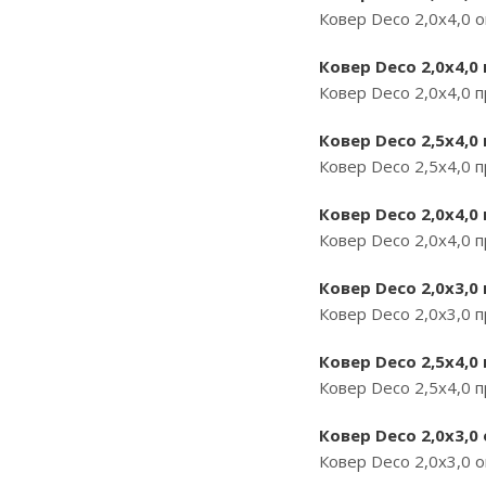
Ковер Deco 2,0х4,0 
Ковер Deco 2,0х4,0
Ковер Deco 2,0х4,0 
Ковер Deco 2,5х4,0
Ковер Deco 2,5х4,0 
Ковер Deco 2,0х4,0
Ковер Deco 2,0х4,0 
Ковер Deco 2,0х3,0
Ковер Deco 2,0х3,0 
Ковер Deco 2,5х4,0
Ковер Deco 2,5х4,0 
Ковер Deco 2,0х3,0
Ковер Deco 2,0х3,0 