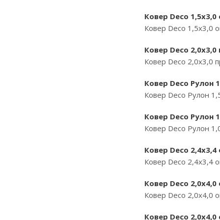
Ковер Deco 1,5х3,0
Ковер Deco 1,5х3,0 
Ковер Deco 2,0х3,0
Ковер Deco 2,0х3,0 
Ковер Deco Рулон 1,
Ковер Deco Рулон 1,5
Ковер Deco Рулон 1,
Ковер Deco Рулон 1,0
Ковер Deco 2,4х3,4
Ковер Deco 2,4х3,4 
Ковер Deco 2,0х4,0
Ковер Deco 2,0х4,0 
Ковер Deco 2,0х4,0