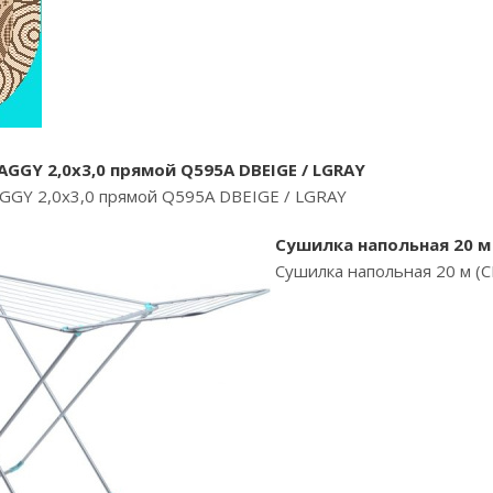
GGY 2,0х3,0 прямой Q595A DBEIGE / LGRAY
GY 2,0х3,0 прямой Q595A DBEIGE / LGRAY
Сушилка напольная 20 м
Сушилка напольная 20 м (