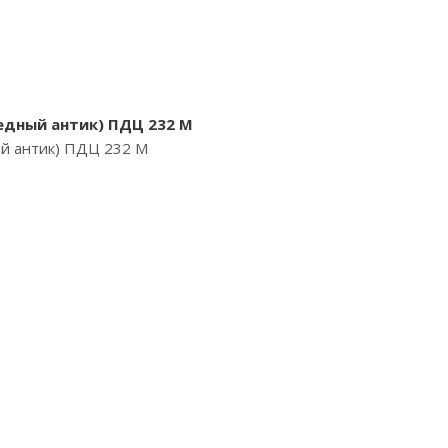
едный антик) ПДЦ 232 М
ый антик) ПДЦ 232 М