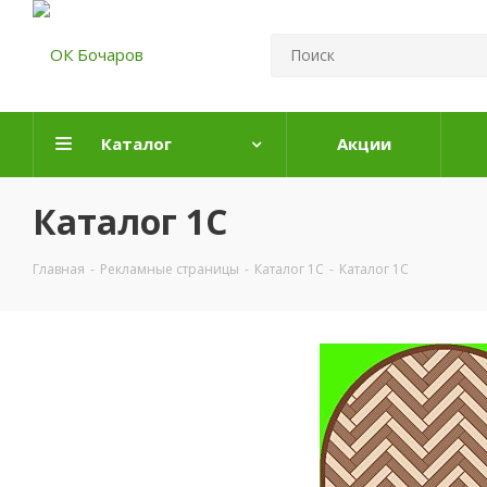
Каталог
Акции
Каталог 1С
Главная
-
Рекламные страницы
-
Каталог 1С
-
Каталог 1С