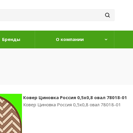
Бренды
О компании
Ковер Циновка Россия 0,5х0,8 овал 78018-01
Ковер Циновка Россия 0,5х0,8 овал 78018-01