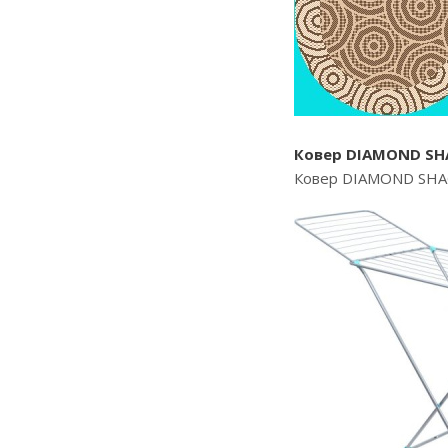
Ковер DIAMOND SHA
Ковер DIAMOND SHAG