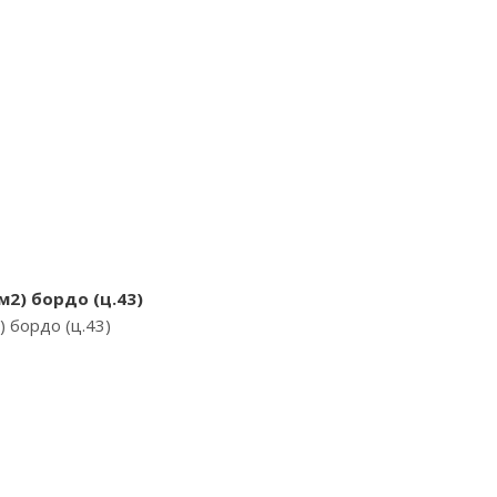
м2) бордо (ц.43)
 бордо (ц.43)