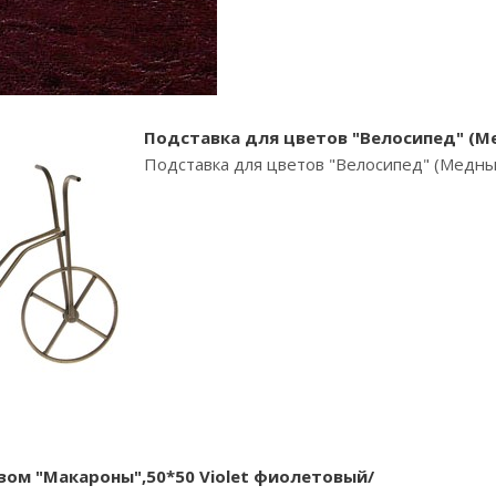
Подставка для цветов "Велосипед" (М
Подставка для цветов "Велосипед" (Медн
зом "Макароны",50*50 Violet фиолетовый/