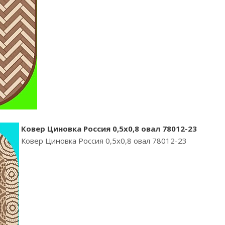
Ковер Циновка Россия 0,5х0,8 овал 78012-23
Ковер Циновка Россия 0,5х0,8 овал 78012-23