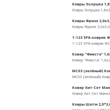
Ковры Золушка 1,8х
Ковры Золушка 1,8х2
Ковры Фризе 2,0х3,
Ковры Фризе 2,0х3,0
1-123 SPA-коврик
1-123 SPA-коврик Ф
Ковер "Фиеста" 1,6
Ковер "Фиеста" 1,6х
МС03 (зелёный) Ко
МС03 (зелёный) Ковр
Ковер Хит-Сет Манх
Ковер Хит-Сет Манхэ
Ковры Шэгги 2,0*3,