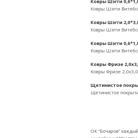
Ковры Шэгги 0,6*1,
Ковры Шэгги Витебск 
Ковры Шэгги 2,0*3,
Ковры Шэгги Витебск 
Ковры Шэгги 0,6*1,
Ковры Шэгги Витебск 
Ковры Фризе 2,0х3,
Ковры Фризе 2,0х3,0
Щетинистое покры
Щетинистое покрыти
ОК “Бочаров” каждый