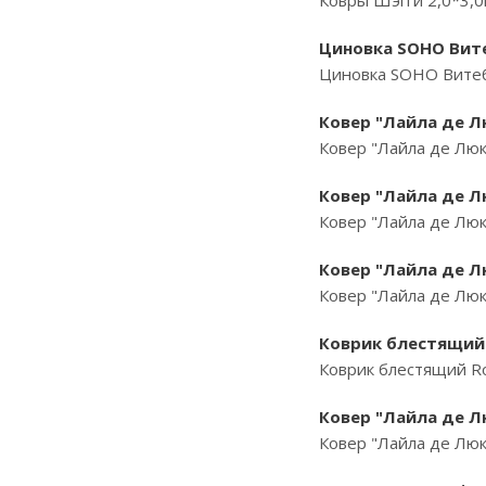
Ковры Шэгги 2,0*3,0
Циновка SOHO Витеб
Циновка SOHO Витебс
Ковер "Лайла де Лю
Ковер "Лайла де Люк
Ковер "Лайла де Лю
Ковер "Лайла де Люк
Ковер "Лайла де Лю
Ковер "Лайла де Люк
Коврик блестящий 
Коврик блестящий Ro
Ковер "Лайла де Лю
Ковер "Лайла де Люк