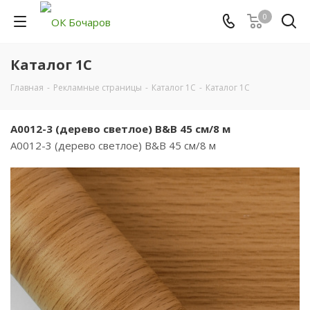
0
Каталог 1С
Главная
-
Рекламные страницы
-
Каталог 1С
-
Каталог 1С
A0012-3 (дерево светлое) B&B 45 см/8 м
A0012-3 (дерево светлое) B&B 45 см/8 м