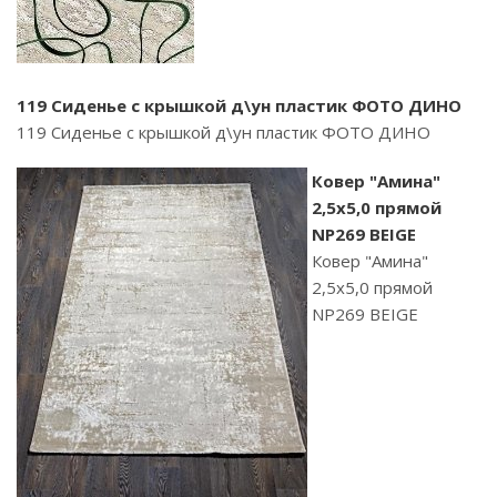
119 Сиденье с крышкой д\ун пластик ФОТО ДИНО
119 Сиденье с крышкой д\ун пластик ФОТО ДИНО
Ковер "Амина"
2,5х5,0 прямой
NP269 BEIGE
Ковер "Амина"
2,5х5,0 прямой
NP269 BEIGE