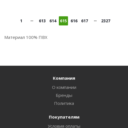
1
613
614
615
616
617
2327
Материал 100% ПВХ
Компания
О компании
Бренды
Политика
Покупателям
Условия оплаты