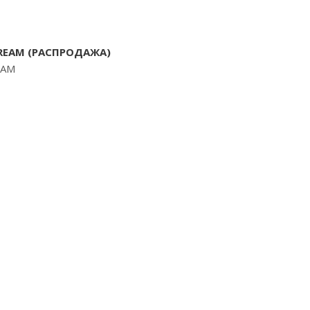
CREAM (РАСПРОДАЖА)
EAM