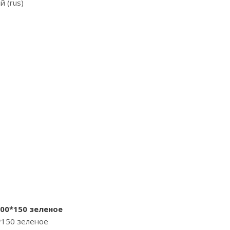
 (rus)
00*150 зеленое
*150 зеленое