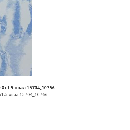
,8х1,5 овал 15704_10766
х1,5 овал 15704_10766