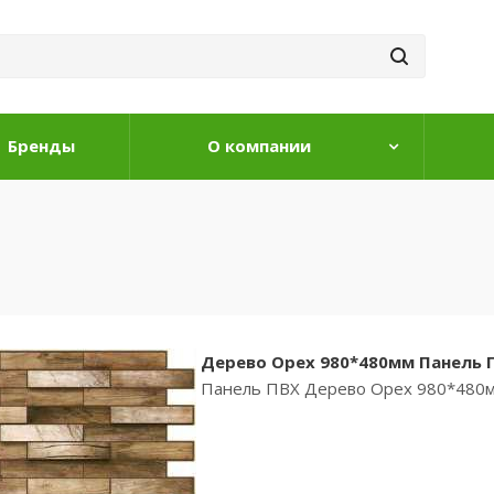
Бренды
О компании
Дерево Орех 980*480мм Панель 
Панель ПВХ Дерево Орех 980*480