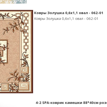
Ковры Золушка 0,6х1,1 овал - 062-01
Ковры Золушка 0,6х1,1 овал - 062-01
4-2 SPA-коврик камешки 88*40см роз