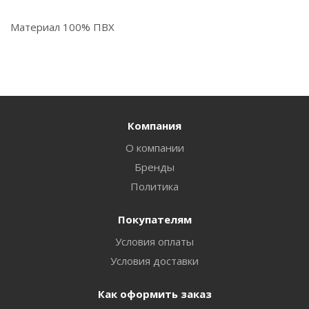
Материал 100% ПВХ
Компания
О компании
Бренды
Политика
Покупателям
Условия оплаты
Условия доставки
Как оформить заказ