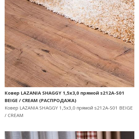
Ковер LAZANIA SHAGGY 1,5х3,0 прямой s212A-S01
BEIGE / CREAM (РАСПРОДАЖА)
Ковер LAZANIA SHAGGY 1,5х3,0 прямой s212A-S01 BEIGE
/ CREAM