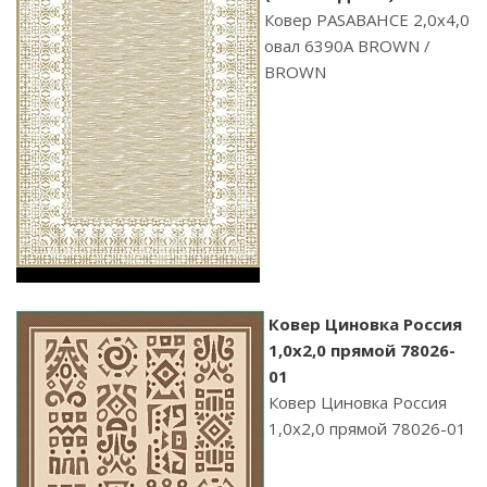
Ковер PASABAHCE 2,0х4,0
овал 6390A BROWN /
BROWN
Ковер Циновка Россия
1,0х2,0 прямой 78026-
01
Ковер Циновка Россия
1,0х2,0 прямой 78026-01