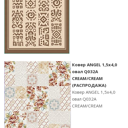
Ковер ANGEL 1,5х4,0
овал Q032A
CREAM/CREAM
(РАСПРОДАЖА)
Ковер ANGEL 1,5х4,0
овал Q032A
CREAM/CREAM