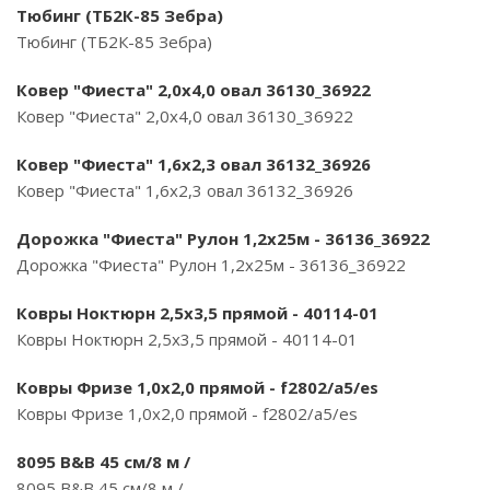
Тюбинг (ТБ2К-85 Зебра)
Тюбинг (ТБ2К-85 Зебра)
Ковер "Фиеста" 2,0х4,0 овал 36130_36922
Ковер "Фиеста" 2,0х4,0 овал 36130_36922
Ковер "Фиеста" 1,6х2,3 овал 36132_36926
Ковер "Фиеста" 1,6х2,3 овал 36132_36926
Дорожка "Фиеста" Рулон 1,2х25м - 36136_36922
Дорожка "Фиеста" Рулон 1,2х25м - 36136_36922
Ковры Ноктюрн 2,5х3,5 прямой - 40114-01
Ковры Ноктюрн 2,5х3,5 прямой - 40114-01
Ковры Фризе 1,0х2,0 прямой - f2802/a5/es
Ковры Фризе 1,0х2,0 прямой - f2802/a5/es
8095 B&B 45 см/8 м /
8095 B&B 45 см/8 м /