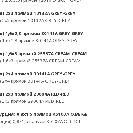
) 2,5х3,5 прямой V2016 D.GREY-GREY
я) 2х3 прямой 10132A GREY-GREY
) 2х3 прямой 10132A GREY-GREY
) 1,6х2,3 прямой 30141A GREY-GREY
) 1,6х2,3 прямой 30141A GREY-GREY
я) 1,6х3 прямой 25537A CREAM-CREAM
) 1,6х3 прямой 25537A CREAM-CREAM
я) 2х4 прямой 30141A GREY-GREY
) 2х4 прямой 30141A GREY-GREY
я) 2х3 прямой 29004A RED-RED
) 2х3 прямой 29004A RED-RED
рция) 0,8х1,5 прямой K5107A O.BEIGE
ция) 0,8х1,5 прямой K5107A O.BEIGE