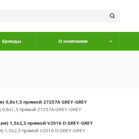
Бренды
О компании
) 0,8х1,5 прямой 27257A GREY-GREY
) 0,8х1,5 прямой 27257A GREY-GREY
я) 1,5х2,3 прямой V2016 D.GREY-GREY
) 1,5х2,3 прямой V2016 D.GREY-GREY