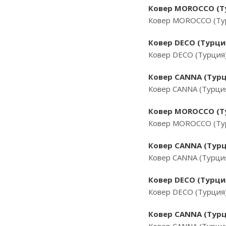
Ковер MOROCCO (Ту
Ковер MOROCCO (Тур
Ковер DECO (Турци
Ковер DECO (Турция
Ковер CANNA (Турц
Ковер CANNA (Турци
Ковер MOROCCO (Ту
Ковер MOROCCO (Тур
Ковер CANNA (Турц
Ковер CANNA (Турци
Ковер DECO (Турци
Ковер DECO (Турция
Ковер CANNA (Турци