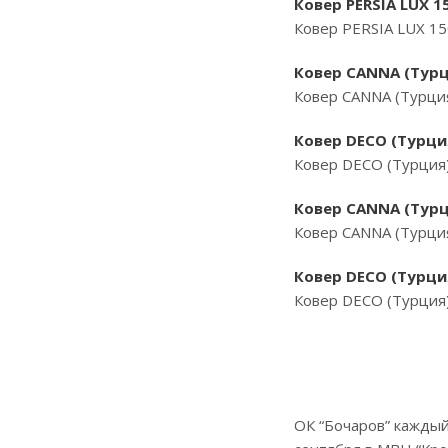
Ковер PERSIA LUX 1
Ковер PERSIA LUX 1
Ковер CANNA (Турц
Ковер CANNA (Турци
Ковер DECO (Турция
Ковер DECO (Турция)
Ковер CANNA (Турц
Ковер CANNA (Турци
Ковер DECO (Турция
Ковер DECO (Турция
ОК “Бочаров” каждый