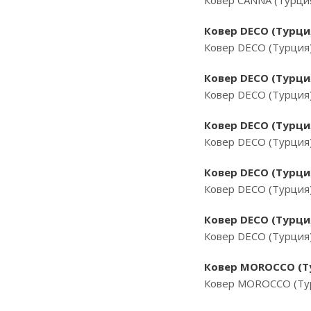
Ковер CANNA (Турция
Ковер DECO (Турци
Ковер DECO (Турция
Ковер DECO (Турция
Ковер DECO (Турция
Ковер DECO (Турци
Ковер DECO (Турция
Ковер DECO (Турци
Ковер DECO (Турция
Ковер DECO (Турци
Ковер DECO (Турция
Ковер MOROCCO (Ту
Ковер MOROCCO (Тур