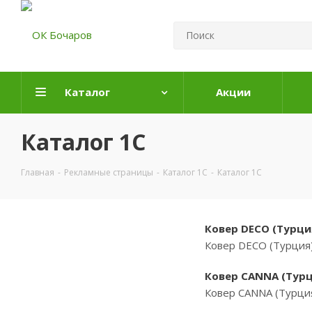
Каталог
Акции
Каталог 1С
Главная
-
Рекламные страницы
-
Каталог 1С
-
Каталог 1С
Ковер DECO (Турция
Ковер DECO (Турция
Ковер CANNA (Турци
Ковер CANNA (Турция