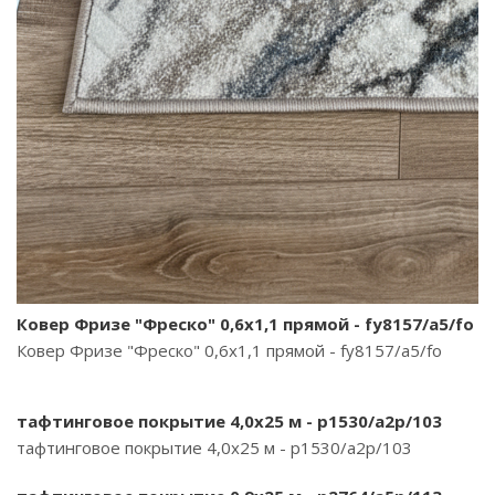
Ковер Фризе "Фреско" 0,6х1,1 прямой - fy8157/a5/fo
Ковер Фризе "Фреско" 0,6х1,1 прямой - fy8157/a5/fo
тафтинговое покрытие 4,0х25 м - p1530/a2p/103
тафтинговое покрытие 4,0х25 м - p1530/a2p/103