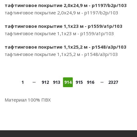
тафтинговое покрытие 2,0х24,9 м - p1197/b2p/103
тафтинговое покрытие 2,0х24,9 м - p1197/b2p/103
тафтинговое покрытие 1,1х23 м - p1559/a1p/103
тафтинговое покрытие 1,1х23 м - p1559/a1p/103
тафтинговое покрытие 1,1х25,2 м - p1548/a3p/103
тафтинговое покрытие 1,1х25,2 м - p1548/a3p/103
1
912
913
914
915
916
2327
Материал 100% ПВХ