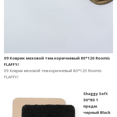
09 Коврик меховой тем.коричневый 80*120 Roomis
FLAFFY/
09 Коврик меховой тем.коричневый 80*120 Roomis
FLAFFY/
Shaggy Soft
50*80 1
предм.
черный Black