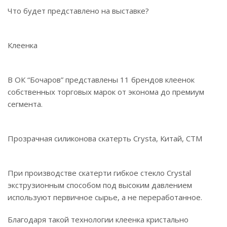
Что будет представлено на выставке?
Клеенка
В ОК “Бочаров” представлены 11 брендов клеенок
собственных торговых марок от эконома до премиум
сегмента.
Прозрачная силиконова скатерть Crysta, Китай, СТМ
При производстве скатерти гибкое стекло Crystal
экструзионным способом под высоким давлением
используют первичное сырье, а не переработанное.
Благодаря такой технологии клеенка кристально