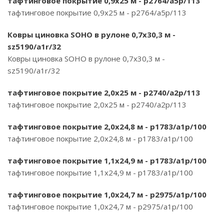
тафтинговое покрытие 0,9х25 м - p2764/a5p/113
тафтинговое покрытие 0,9х25 м - p2764/a5p/113
Ковры циновка SOHO в рулоне 0,7х30,3 м -
sz5190/a1r/32
Ковры циновка SOHO в рулоне 0,7х30,3 м -
sz5190/a1r/32
тафтинговое покрытие 2,0х25 м - p2740/a2p/113
тафтинговое покрытие 2,0х25 м - p2740/a2p/113
тафтинговое покрытие 2,0х24,8 м - p1783/a1p/100
тафтинговое покрытие 2,0х24,8 м - p1783/a1p/100
тафтинговое покрытие 1,1х24,9 м - p1783/a1p/100
тафтинговое покрытие 1,1х24,9 м - p1783/a1p/100
тафтинговое покрытие 1,0х24,7 м - p2975/a1p/100
тафтинговое покрытие 1,0х24,7 м - p2975/a1p/100