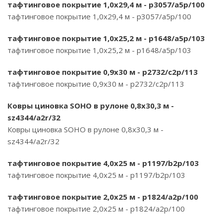
тафтинговое покрытие 1,0х29,4 м - p3057/a5p/100
тафтинговое покрытие 1,0х29,4 м - p3057/a5p/100
тафтинговое покрытие 1,0х25,2 м - p1648/a5p/103
тафтинговое покрытие 1,0х25,2 м - p1648/a5p/103
тафтинговое покрытие 0,9х30 м - p2732/c2p/113
тафтинговое покрытие 0,9х30 м - p2732/c2p/113
Ковры циновка SOHO в рулоне 0,8х30,3 м -
sz4344/a2r/32
Ковры циновка SOHO в рулоне 0,8х30,3 м -
sz4344/a2r/32
тафтинговое покрытие 4,0х25 м - p1197/b2p/103
тафтинговое покрытие 4,0х25 м - p1197/b2p/103
тафтинговое покрытие 2,0х25 м - p1824/a2p/100
тафтинговое покрытие 2,0х25 м - p1824/a2p/100