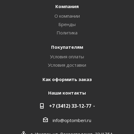
Компания
О компании
Бренды
Политика
Покупателям
Условия оплаты
Условия доставки
Как оформить заказ
Наши контакты
+7 (3412) 33-12-77
info@optomberi.ru
г. Ижевск, ул. Лесозаводская, 23/175А