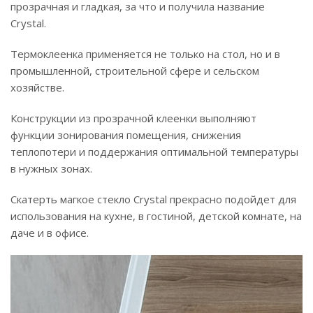
прозрачная и гладкая, за что и получила название
Crystal.
Термоклеенка применяется не только на стол, но и в
промышленной, строительной сфере и сельском
хозяйстве.
Конструкции из прозрачной клеенки выполняют
функции зонирования помещения, снижения
теплопотери и поддержания оптимальной температуры
в нужных зонах.
Скатерть магкое стекло Crystal прекрасно подойдет для
использования на кухне, в гостиной, детской комнате, на
даче и в офисе.