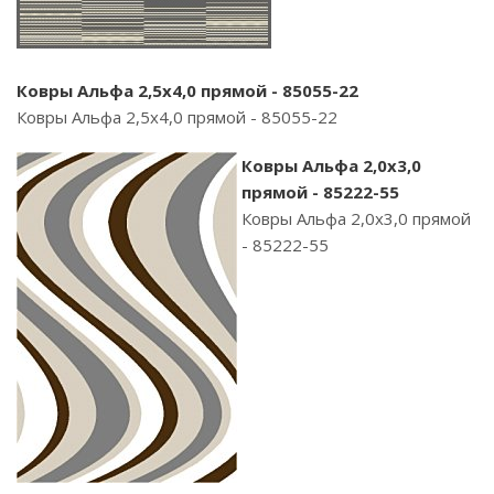
Ковры Альфа 2,5х4,0 прямой - 85055-22
Ковры Альфа 2,5х4,0 прямой - 85055-22
Ковры Альфа 2,0х3,0
прямой - 85222-55
Ковры Альфа 2,0х3,0 прямой
- 85222-55