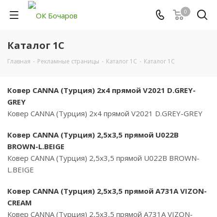
0
Каталог 1С
Главная
-
Рекламные страницы
-
Каталог 1С
-
Каталог 1С
Ковер CANNA (Турция) 2х4 прямой V2021 D.GREY-
GREY
Ковер CANNA (Турция) 2х4 прямой V2021 D.GREY-GREY
Ковер CANNA (Турция) 2,5х3,5 прямой U022B
BROWN-L.BEIGE
Ковер CANNA (Турция) 2,5х3,5 прямой U022B BROWN-
L.BEIGE
Ковер CANNA (Турция) 2,5х3,5 прямой A731A VIZON-
CREAM
Ковер CANNA (Турция) 2,5х3,5 прямой A731A VIZON-