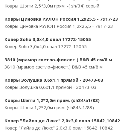
Ковры Шэгги 2,5*3,0м прям. -( sh/34) серый
Ковры Циновка РУЛОН Россия 1,2х25,5 - 7917-23
Ковры Циновка РУЛОН Россия 1,2х25,5 - 7917-23
Ковер Soho 3,0х4,0 овал 17272-15055
Ковер Soho 3,0х4,0 овал 17272-15055
3810 (мрамор светло-фиолет.) B&B 45 см/8 м
3810 (мрамор светло-фиолет.) B&B 45 см/8 м
Ковры Золушка 0,6х1,1 прямой - 20473-03
Ковры Золушка 0,6х1,1 прямой - 20473-03
Ковры Шэгги 1,2*2,0м прям. (sh84/a1/83)
Ковры Шэгги 1,2*2,0м прям. (sh84/a1/83)
Ковер "Лайла де Люкс" 2,0х3,0 овал 15842_10842
Ковер "Лайла де Люкс" 2,0х3,0 овал 15842_10842