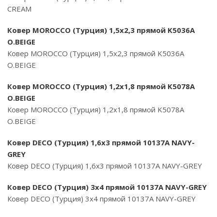
CREAM
Ковер MOROCCO (Турция) 1,5х2,3 прямой K5036A
O.BEIGE
Ковер MOROCCO (Турция) 1,5х2,3 прямой K5036A
O.BEIGE
Ковер MOROCCO (Турция) 1,2х1,8 прямой K5078A
O.BEIGE
Ковер MOROCCO (Турция) 1,2х1,8 прямой K5078A
O.BEIGE
Ковер DECO (Турция) 1,6х3 прямой 10137A NAVY-
GREY
Ковер DECO (Турция) 1,6х3 прямой 10137A NAVY-GREY
Ковер DECO (Турция) 3х4 прямой 10137A NAVY-GREY
Ковер DECO (Турция) 3х4 прямой 10137A NAVY-GREY