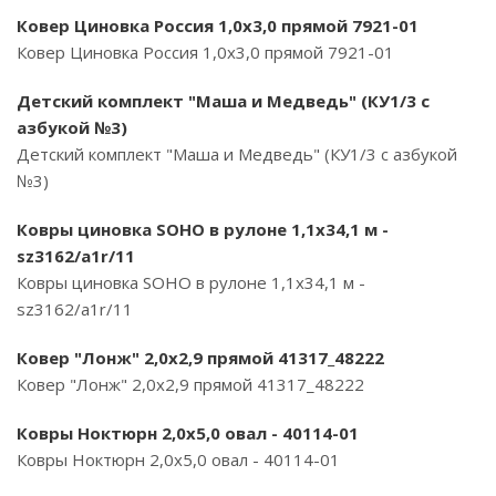
Ковер Циновка Россия 1,0х3,0 прямой 7921-01
Ковер Циновка Россия 1,0х3,0 прямой 7921-01
Детский комплект "Маша и Медведь" (КУ1/3 с
азбукой №3)
Детский комплект "Маша и Медведь" (КУ1/3 с азбукой
№3)
Ковры циновка SOHO в рулоне 1,1х34,1 м -
sz3162/a1r/11
Ковры циновка SOHO в рулоне 1,1х34,1 м -
sz3162/a1r/11
Ковер "Лонж" 2,0х2,9 прямой 41317_48222
Ковер "Лонж" 2,0х2,9 прямой 41317_48222
Ковры Ноктюрн 2,0х5,0 овал - 40114-01
Ковры Ноктюрн 2,0х5,0 овал - 40114-01