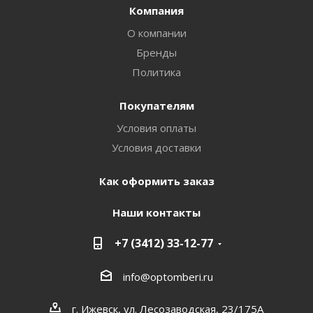
Компания
О компании
Бренды
Политика
Покупателям
Условия оплаты
Условия доставки
Как оформить заказ
Наши контакты
+7 (3412) 33-12-77
info@optomberi.ru
г. Ижевск, ул. Лесозаводская, 23/175А