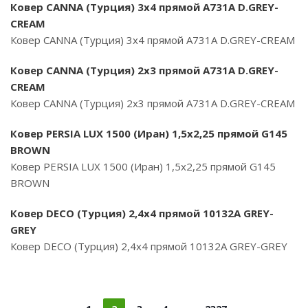
Ковер CANNA (Турция) 3х4 прямой A731A D.GREY-
CREAM
Ковер CANNA (Турция) 3х4 прямой A731A D.GREY-CREAM
Ковер CANNA (Турция) 2х3 прямой A731A D.GREY-
CREAM
Ковер CANNA (Турция) 2х3 прямой A731A D.GREY-CREAM
Ковер PERSIA LUX 1500 (Иран) 1,5х2,25 прямой G145
BROWN
Ковер PERSIA LUX 1500 (Иран) 1,5х2,25 прямой G145
BROWN
Ковер DECO (Турция) 2,4х4 прямой 10132A GREY-
GREY
Ковер DECO (Турция) 2,4х4 прямой 10132A GREY-GREY