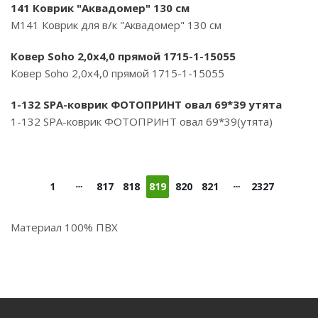
141 Коврик "Аквадомер" 130 см
М141 Коврик для в/к "Аквадомер" 130 см
Ковер Soho 2,0х4,0 прямой 1715-1-15055
Ковер Soho 2,0х4,0 прямой 1715-1-15055
1-132 SPA-коврик ФОТОПРИНТ овал 69*39 утята
1-132 SPA-коврик ФОТОПРИНТ овал 69*39(утята)
1
817
818
819
820
821
2327
Материал 100% ПВХ