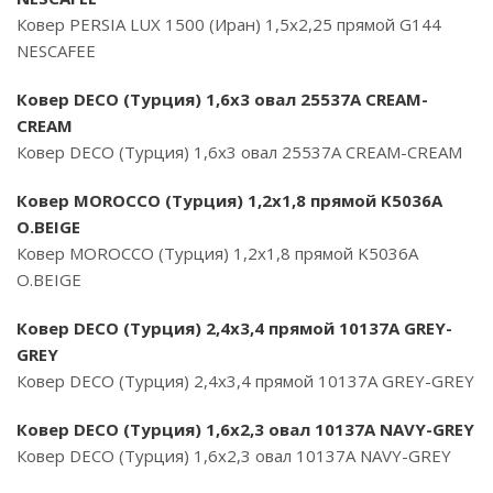
Ковер PERSIA LUX 1500 (Иран) 1,5х2,25 прямой G144
NESCAFEE
Ковер DECO (Турция) 1,6х3 овал 25537A CREAM-
CREAM
Ковер DECO (Турция) 1,6х3 овал 25537A CREAM-CREAM
Ковер MOROCCO (Турция) 1,2х1,8 прямой K5036A
O.BEIGE
Ковер MOROCCO (Турция) 1,2х1,8 прямой K5036A
O.BEIGE
Ковер DECO (Турция) 2,4х3,4 прямой 10137A GREY-
GREY
Ковер DECO (Турция) 2,4х3,4 прямой 10137A GREY-GREY
Ковер DECO (Турция) 1,6х2,3 овал 10137A NAVY-GREY
Ковер DECO (Турция) 1,6х2,3 овал 10137A NAVY-GREY