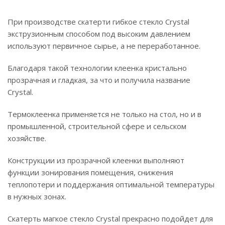
При производстве скатерти гибкое стекло Crystal
экструзионным способом под высоким давлением
используют первичное сырье, а не переработанное.
Благодаря такой технологии клеенка кристально
прозрачная и гладкая, за что и получила название
Crystal.
Термоклеенка применяется не только на стол, но и в
промышленной, строительной сфере и сельском
хозяйстве.
Конструкции из прозрачной клеенки выполняют
функции зонирования помещения, снижения
теплопотери и поддержания оптимальной температуры
в нужных зонах.
Скатерть магкое стекло Crystal прекрасно подойдет для