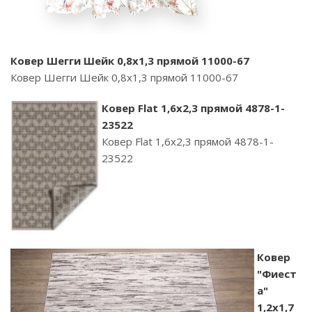
Ковер Шегги Шейк 0,8х1,3 прямой 11000-67
Ковер Шегги Шейк 0,8х1,3 прямой 11000-67
Ковер Flat 1,6х2,3 прямой 4878-1-
23522
Ковер Flat 1,6х2,3 прямой 4878-1-
23522
Ковер
"Фиест
а"
1,2х1,7