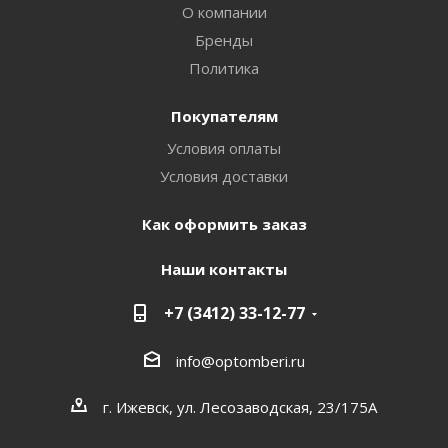
О компании
Бренды
Политика
Покупателям
Условия оплаты
Условия доставки
Как оформить заказ
Наши контакты
+7 (3412) 33-12-77
info@optomberi.ru
г. Ижевск, ул. Лесозаводская, 23/175А