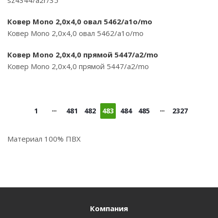
sz4344/a2r/35
Ковер Mono 2,0х4,0 овал 5462/a1o/mo
Ковер Mono 2,0х4,0 овал 5462/a1o/mo
Ковер Mono 2,0х4,0 прямой 5447/a2/mo
Ковер Mono 2,0х4,0 прямой 5447/a2/mo
1
481
482
483
484
485
2327
Материал 100% ПВХ
Компания