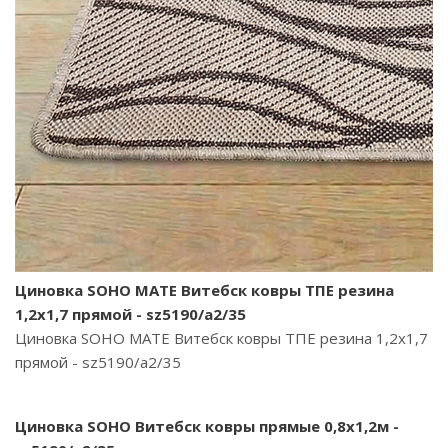
Циновка SOHO MATE Витебск ковры ТПЕ резина
1,2х1,7 прямой - sz5190/a2/35
Циновка SOHO MATE Витебск ковры ТПЕ резина 1,2х1,7
прямой - sz5190/a2/35
Циновка SOHO Витебск ковры прямые 0,8х1,2м -