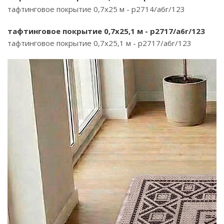
тафтинговое покрытие 0,7х25 м - p2714/a6r/123
тафтинговое покрытие 0,7х25,1 м - p2717/a6r/123
тафтинговое покрытие 0,7х25,1 м - p2717/a6r/123