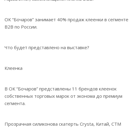
ОК “Бочаров” занимает 40% продаж клеенки в сегменте
B2B по России.
Что будет представлено на выставке?
Клеенка
В ОК “Бочаров” представлены 11 брендов клеенок
собственных торговых марок от эконома до премиум
сегмента.
Прозрачная силиконова скатерть Crysta, Китай, СТМ