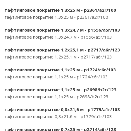
тафтинговое покрытие 1,3х25 м - p2361/a2r/100
тафтинговое покрытие 1,3х25 м - p2361/a2r/100
тафтинговое покрытие 1,3х24,7 м - p1556/a5r/103
тафтинговое покрытие 1,3х24,7 м - p1556/a5r/103
тафтинговое покрытие 1,2х25,1 м - p2717/a6r/123
тафтинговое покрытие 1,2х25,1 м - p2717/a6r/123
тафтинговое покрытие 1,1х25 м - p1724/c6r/103
тафтинговое покрытие 1,1х25 м - p1724/c6r/103
тафтинговое покрытие 1,1х25 м - p2698/b2r/123
тафтинговое покрытие 1,1х25 м - p2698/b2r/123
тафтинговое покрытие 0,8х21,6 м - p1779/a1r/103
тафтинговое покрытие 0,8х21,6 м - p1779/a1r/103
тафтинговое покрытие 0,7х25 м - p2714/a6r/123