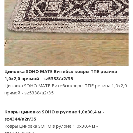
Циновка SOHO MATE Витебск ковры ТПЕ резина
1,0х2,0 прямой - sz5338/a2/35
Циновка SOHO MATE Витебск ковры ТПЕ резина 1,0х2,0
прямой - sz5338/a2/35
Ковры циновка SOHO в рулоне 1,0х30,4 м -
sz4344/a2r/35
Ковры циновка SOHO в рулоне 1,0х30,4 м -