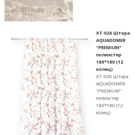
XT-026 Штора
AQUADOMER
"PREMIUM"
полиэстер
180*180 (12
колец)
XT-026 Штора
AQUADOMER
"PREMIUM"
полиэстер
180*180 (12
колец)