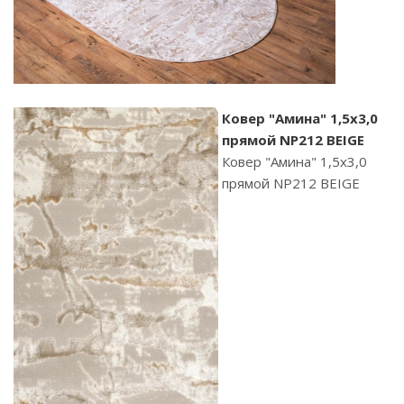
Ковер "Амина" 1,5х3,0
прямой NP212 BEIGE
Ковер "Амина" 1,5х3,0
прямой NP212 BEIGE