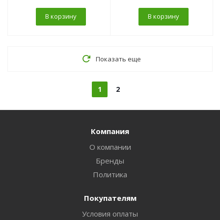
В корзину
В корзину
Показать еще
1
2
Компания
О компании
Бренды
Политика
Покупателям
Условия оплаты