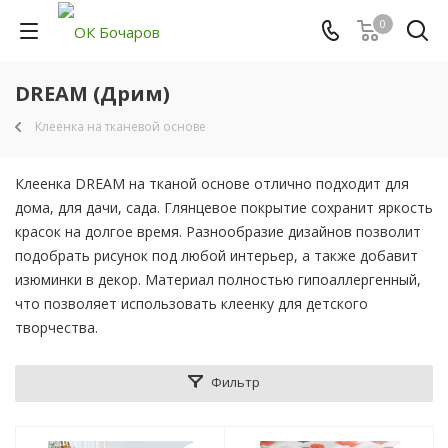
0
DREAM (Дрим)
Клеенка на тканевой основе
Клеенка DREAM на тканой основе отлично подходит для
дома, для дачи, сада. Глянцевое покрытие сохранит яркость
красок на долгое время. Разнообразие дизайнов позволит
подобрать рисунок под любой интерьер, а также добавит
изюминки в декор. Материал полностью гипоаллергенный,
что позволяет использовать клеенку для детского
творчества.
Фильтр