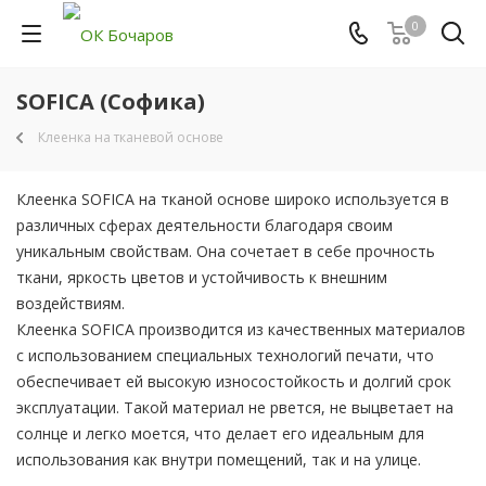
0
SOFICA (Софика)
Клеенка на тканевой основе
Клеенка SOFICA на тканой основе широко используется в
различных сферах деятельности благодаря своим
уникальным свойствам. Она сочетает в себе прочность
ткани, яркость цветов и устойчивость к внешним
воздействиям.
Клеенка SOFICA производится из качественных материалов
с использованием специальных технологий печати, что
обеспечивает ей высокую износостойкость и долгий срок
эксплуатации. Такой материал не рвется, не выцветает на
солнце и легко моется, что делает его идеальным для
использования как внутри помещений, так и на улице.