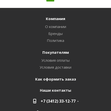
Компания
О компании
Бренды
Политика
Покупателям
Условия оплаты
Условия доставки
Как оформить заказ
Наши контакты
+7 (3412) 33-12-77