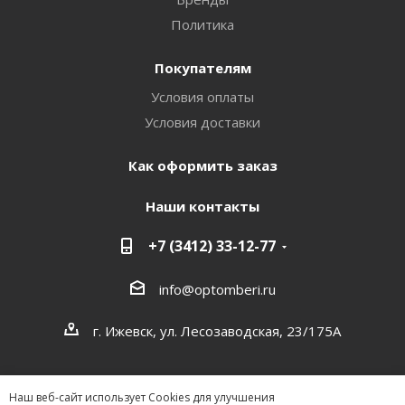
Политика
Покупателям
Условия оплаты
Условия доставки
Как оформить заказ
Наши контакты
+7 (3412) 33-12-77
info@optomberi.ru
г. Ижевск, ул. Лесозаводская, 23/175А
Наш веб-сайт использует Cookies для улучшения