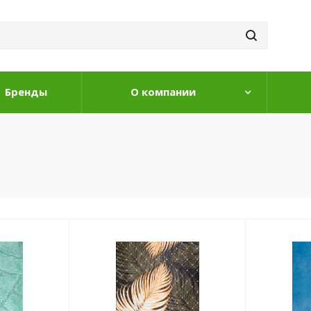
Бренды
О компании