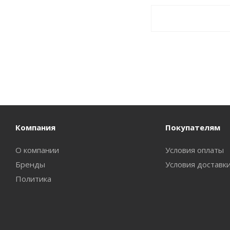
Компания
Покупателям
О компании
Условия оплаты
Бренды
Условия доставк
Политика