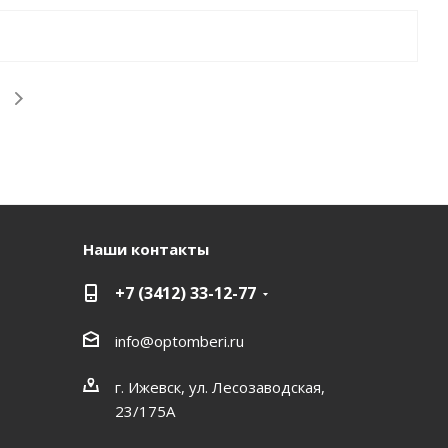
Наши контакты
+7 (3412) 33-12-77
info@optomberi.ru
г. Ижевск, ул. Лесозаводская,
23/175А