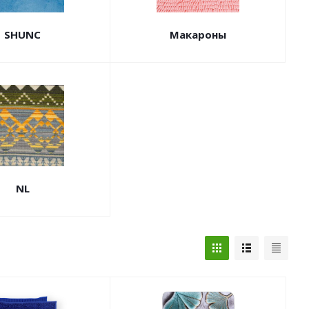
SHUNC
Макароны
NL