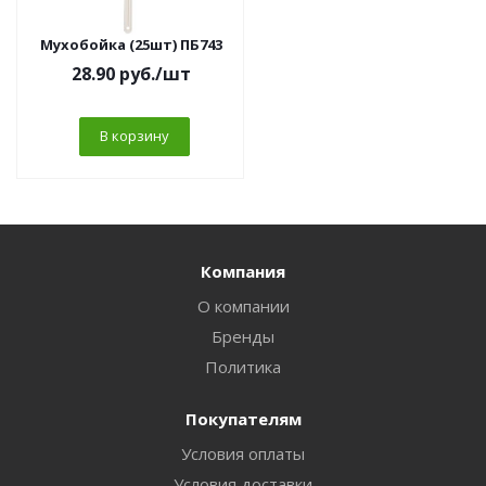
Мухобойка (25шт) ПБ743
28.90
руб.
/шт
В корзину
Компания
О компании
Бренды
Политика
Покупателям
Условия оплаты
Условия доставки