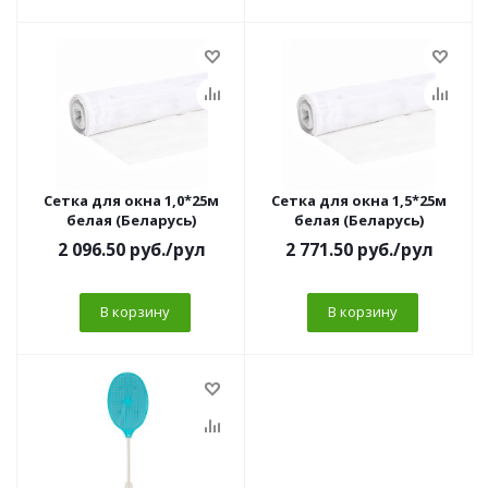
Сетка для окна 1,0*25м
Сетка для окна 1,5*25м
белая (Беларусь)
белая (Беларусь)
2 096.50
руб.
/рул
2 771.50
руб.
/рул
В корзину
В корзину