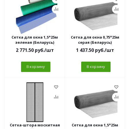
Сетка для окна 1,5*25м
Сетка для окна 0,75*25м
зеленая (Беларусь)
серая (Беларусь)
2 771.50
руб.
/шт
1 437.50
руб.
/шт
В корзину
В корзину
Сетка-штора москитная
Сетка для окна 1,5*25м