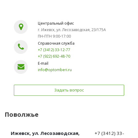
Центральный офис
г. Ижевск, ул. Лесозаводская, 23/175А
ПН-ПТН 9:00-17:00
Справочная служба
+7 (3412) 33-12-77
+7 (922) 692-48-70
E-mail
info@optomberi.ru
Задать вопрос
Поволжье
Ижевск, ул. Лесозаводская,
+7 (3412) 33-