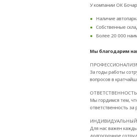
У компании ОК Бочар
Наличие автопарк
Собственные скла
Более 20 000 наи
Мы благодарим на
ПРОФЕССИОНАЛИЗ
За годы работы сотр
вопросов в кратчайш
ОТВЕТСТВЕННОСТЬ 
Мы гордимся тем, чт
ответственность за 
ИНДИВИДУАЛЬНЫЙ 
Для нас важен кажды
долгосрочное сотру