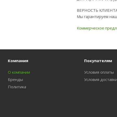
ВЕРНОСТЬ КЛИЕНТ
Мы гарантируем наш
Коммерческое предл
Компания
Покупателям
О компании
Условия оплаты
Бренды
Условия доставк
Политика