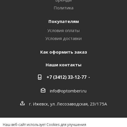
Политика
Покупателям
Условия оплаты
Условия доставки
Как оформить заказ
Наши контакты
+7 (3412) 33-12-77
info@optomberi.ru
г. Ижевск, ул. Лесозаводская, 23/175А
Наш веб-сайт использует Cookies для улучшения