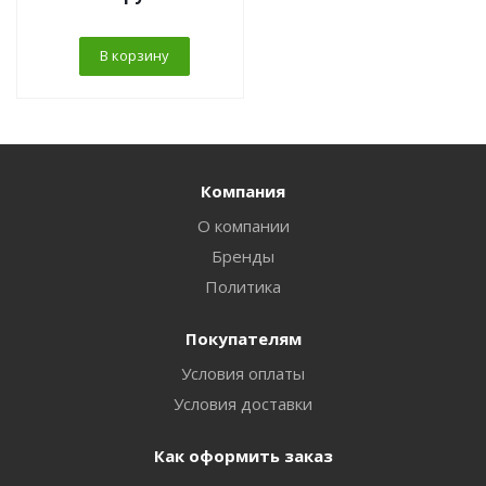
В корзину
Компания
О компании
Бренды
Политика
Покупателям
Условия оплаты
Условия доставки
Как оформить заказ