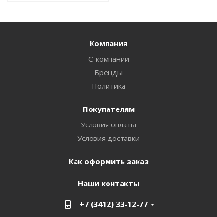
Компания
О компании
Бренды
Политика
Покупателям
Условия оплаты
Условия доставки
Как оформить заказ
Наши контакты
+7 (3412) 33-12-77