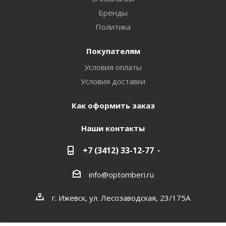
Бренды
Политика
Покупателям
Условия оплаты
Условия доставки
Как оформить заказ
Наши контакты
+7 (3412) 33-12-77
info@optomberi.ru
г. Ижевск, ул. Лесозаводская, 23/175А