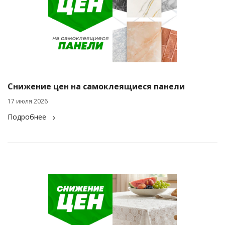
Снижение цен на самоклеящиеся панели
17 июля 2026
Подробнее