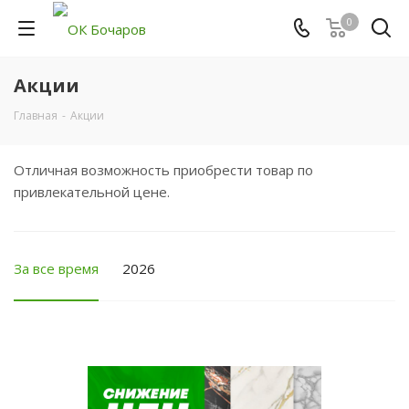
0
Акции
Главная
-
Акции
Отличная возможность приобрести товар по
привлекательной цене.
За все время
2026