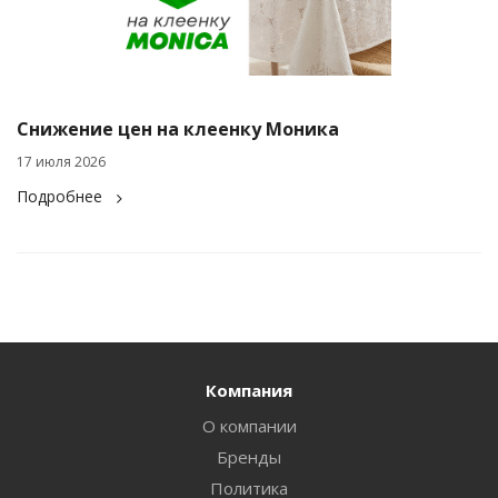
Снижение цен на клеенку Моника
17 июля 2026
Подробнее
Компания
О компании
Бренды
Политика