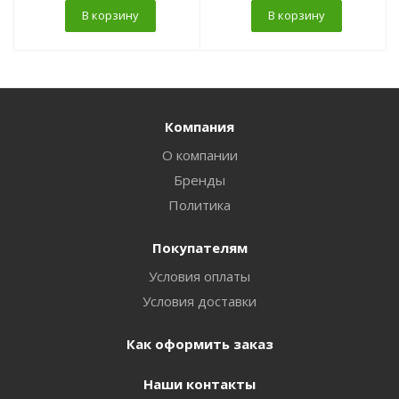
В корзину
В корзину
Компания
О компании
Бренды
Политика
Покупателям
Условия оплаты
Условия доставки
Как оформить заказ
Наши контакты