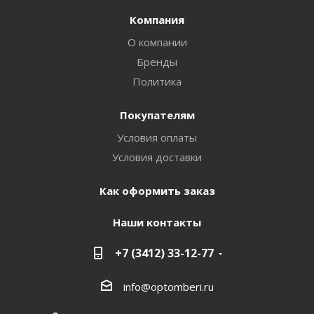
Компания
О компании
Бренды
Политика
Покупателям
Условия оплаты
Условия доставки
Как оформить заказ
Наши контакты
+7 (3412) 33-12-77
info@optomberi.ru