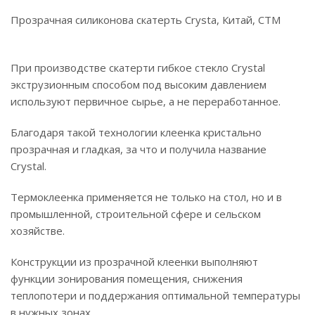
Прозрачная силиконова скатерть Crysta, Китай, СТМ
При производстве скатерти гибкое стекло Crystal
экструзионным способом под высоким давлением
используют первичное сырье, а не переработанное.
Благодаря такой технологии клеенка кристально
прозрачная и гладкая, за что и получила название
Crystal.
Термоклеенка применяется не только на стол, но и в
промышленной, строительной сфере и сельском
хозяйстве.
Конструкции из прозрачной клеенки выполняют
функции зонирования помещения, снижения
теплопотери и поддержания оптимальной температуры
в нужных зонах.