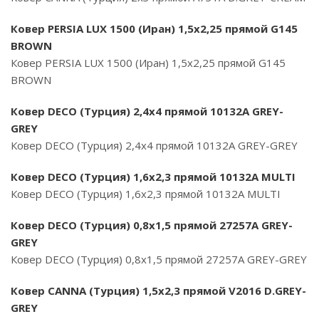
Ковер PERSIA LUX 1500 (Иран) 1,5х2,25 прямой G145
BROWN
Ковер PERSIA LUX 1500 (Иран) 1,5х2,25 прямой G145
BROWN
Ковер DECO (Турция) 2,4х4 прямой 10132A GREY-
GREY
Ковер DECO (Турция) 2,4х4 прямой 10132A GREY-GREY
Ковер DECO (Турция) 1,6х2,3 прямой 10132A MULTI
Ковер DECO (Турция) 1,6х2,3 прямой 10132A MULTI
Ковер DECO (Турция) 0,8х1,5 прямой 27257A GREY-
GREY
Ковер DECO (Турция) 0,8х1,5 прямой 27257A GREY-GREY
Ковер CANNA (Турция) 1,5х2,3 прямой V2016 D.GREY-
GREY