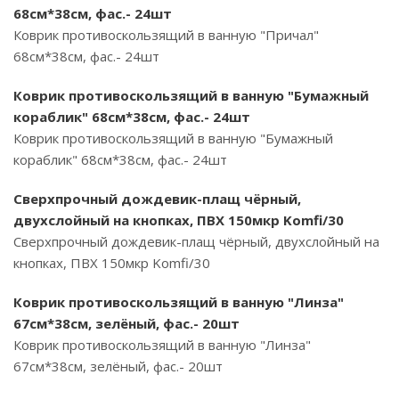
68см*38см, фас.- 24шт
Коврик противоскользящий в ванную "Причал"
68см*38см, фас.- 24шт
Коврик противоскользящий в ванную "Бумажный
кораблик" 68см*38см, фас.- 24шт
Коврик противоскользящий в ванную "Бумажный
кораблик" 68см*38см, фас.- 24шт
Сверхпрочный дождевик-плащ чёрный,
двухслойный на кнопках, ПВХ 150мкр Komfi/30
Сверхпрочный дождевик-плащ чёрный, двухслойный на
кнопках, ПВХ 150мкр Komfi/30
Коврик противоскользящий в ванную "Линза"
67см*38см, зелёный, фас.- 20шт
Коврик противоскользящий в ванную "Линза"
67см*38см, зелёный, фас.- 20шт