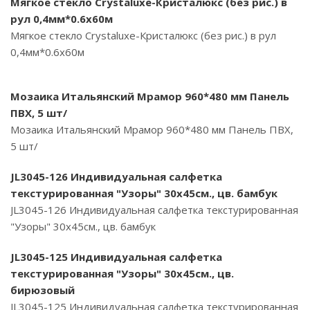
Мягкое стекло Crystaluxe-Кристалюкс (без рис.) в
рул 0,4мм*0.6х60м
Мягкое стекло Crystaluxe-Кристалюкс (без рис.) в рул
0,4мм*0.6х60м
Мозаика Итальянский Мрамор 960*480 мм Панель
ПВХ, 5 шт/
Мозаика Итальянский Мрамор 960*480 мм Панель ПВХ,
5 шт/
JL3045-126 Индивидуальная салфетка
текстурированная "Узоры" 30х45см., цв. бамбук
JL3045-126 Индивидуальная салфетка текстурированная
"Узоры" 30х45см., цв. бамбук
JL3045-125 Индивидуальная салфетка
текстурированная "Узоры" 30х45см., цв.
бирюзовый
JL3045-125 Индивидуальная салфетка текстурированная