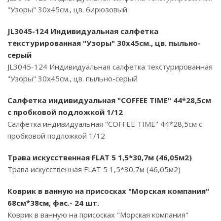
"Узоры" 30х45см., цв. бирюзовый
JL3045-124 Индивидуальная салфетка
текстурированная "Узоры" 30х45см., цв. пыльно-
серый
JL3045-124 Индивидуальная салфетка текстурированная
"Узоры" 30х45см., цв. пыльно-серый
Салфетка индивидуальная "COFFEE TIME" 44*28,5см
с пробковой подложкой 1/12
Салфетка индивидуальная "COFFEE TIME" 44*28,5см с
пробковой подложкой 1/12
Трава искусственная FLAT 5 1,5*30,7м (46,05м2)
Трава искусственная FLAT 5 1,5*30,7м (46,05м2)
Коврик в ванную на присосках "Морская компания"
68см*38см, фас.- 24 шт.
Коврик в ванную на присосках "Морская компания"