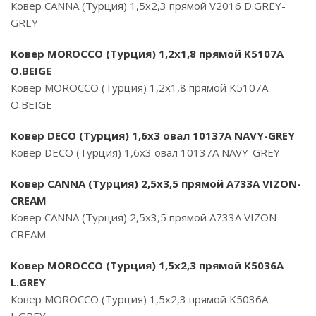
Ковер CANNA (Турция) 1,5х2,3 прямой V2016 D.GREY-
GREY
Ковер MOROCCO (Турция) 1,2х1,8 прямой K5107A
O.BEIGE
Ковер MOROCCO (Турция) 1,2х1,8 прямой K5107A
O.BEIGE
Ковер DECO (Турция) 1,6х3 овал 10137A NAVY-GREY
Ковер DECO (Турция) 1,6х3 овал 10137A NAVY-GREY
Ковер CANNA (Турция) 2,5х3,5 прямой A733A VIZON-
CREAM
Ковер CANNA (Турция) 2,5х3,5 прямой A733A VIZON-
CREAM
Ковер MOROCCO (Турция) 1,5х2,3 прямой K5036A
L.GREY
Ковер MOROCCO (Турция) 1,5х2,3 прямой K5036A