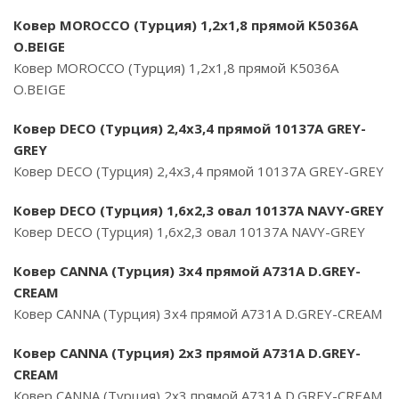
Ковер MOROCCO (Турция) 1,2х1,8 прямой K5036A
O.BEIGE
Ковер MOROCCO (Турция) 1,2х1,8 прямой K5036A
O.BEIGE
Ковер DECO (Турция) 2,4х3,4 прямой 10137A GREY-
GREY
Ковер DECO (Турция) 2,4х3,4 прямой 10137A GREY-GREY
Ковер DECO (Турция) 1,6х2,3 овал 10137A NAVY-GREY
Ковер DECO (Турция) 1,6х2,3 овал 10137A NAVY-GREY
Ковер CANNA (Турция) 3х4 прямой A731A D.GREY-
CREAM
Ковер CANNA (Турция) 3х4 прямой A731A D.GREY-CREAM
Ковер CANNA (Турция) 2х3 прямой A731A D.GREY-
CREAM
Ковер CANNA (Турция) 2х3 прямой A731A D.GREY-CREAM