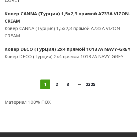
L.GREY
Ковер CANNA (Турция) 1,5х2,3 прямой A733A VIZON-
CREAM
Ковер CANNA (Турция) 1,5х2,3 прямой A733A VIZON-
CREAM
Ковер DECO (Турция) 2х4 прямой 10137A NAVY-GREY
Ковер DECO (Турция) 2х4 прямой 10137A NAVY-GREY
1
2
3
2325
Материал 100% ПВХ