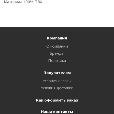
Материал 100% ПВХ
Компания
О компании
Бренды
Политика
Покупателям
Условия оплаты
Условия доставки
Как оформить заказ
Наши контакты