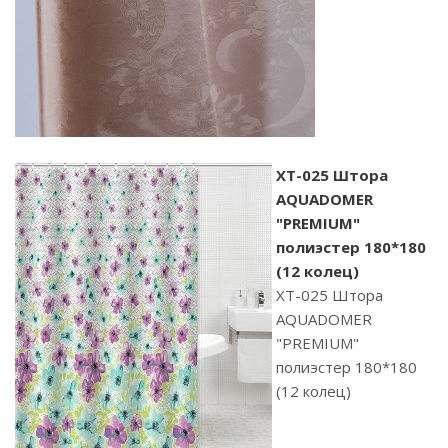
XT-025 Штора
AQUADOMER
"PREMIUM"
полиэстер 180*180
(12 колец)
XT-025 Штора
AQUADOMER
"PREMIUM"
полиэстер 180*180
(12 колец)