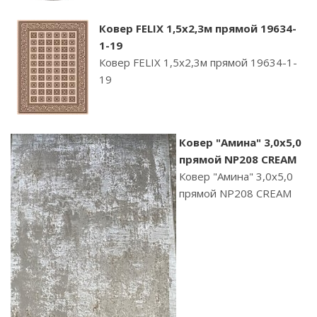
Ковер FELIX 1,5х2,3м прямой 19634-
1-19
Ковер FELIX 1,5х2,3м прямой 19634-1-
19
Ковер "Амина" 3,0х5,0
прямой NP208 CREAM
Ковер "Амина" 3,0х5,0
прямой NP208 CREAM