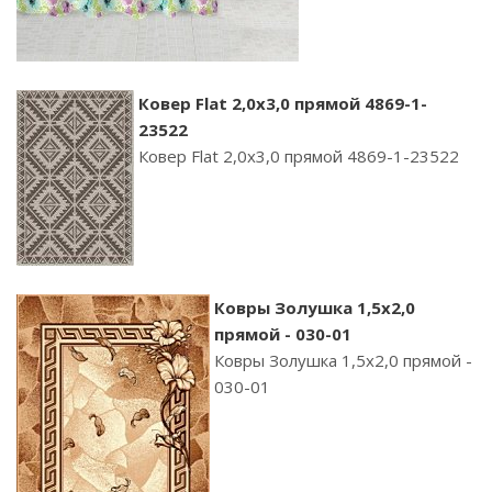
Ковер Flat 2,0х3,0 прямой 4869-1-
23522
Ковер Flat 2,0х3,0 прямой 4869-1-23522
Ковры Золушка 1,5х2,0
прямой - 030-01
Ковры Золушка 1,5х2,0 прямой -
030-01