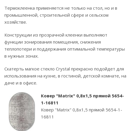
Термоклеенка применяется не только на стол, но и в
промышленной, строительной сфере и сельском
хозяйстве.
Конструкции из прозрачной клеенки выполняют
функции зонирования помещения, снижения
теплопотери и поддержания оптимальной температуры
в нужных зонах.
Скатерть магкое стекло Crystal прекрасно подойдет для
использования на кухне, в гостиной, детской комнате, на
даче и в офисе.
Ковер "Matrix" 0,8х1,5 прямой 5654-
1-16811
Ковер "Matrix" 0,8х1,5 прямой 5654-1-
16811