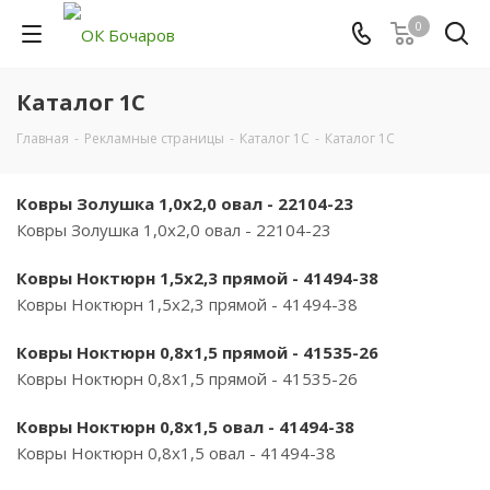
0
Каталог 1С
Главная
-
Рекламные страницы
-
Каталог 1С
-
Каталог 1С
Ковры Золушка 1,0х2,0 овал - 22104-23
Ковры Золушка 1,0х2,0 овал - 22104-23
Ковры Ноктюрн 1,5х2,3 прямой - 41494-38
Ковры Ноктюрн 1,5х2,3 прямой - 41494-38
Ковры Ноктюрн 0,8х1,5 прямой - 41535-26
Ковры Ноктюрн 0,8х1,5 прямой - 41535-26
Ковры Ноктюрн 0,8х1,5 овал - 41494-38
Ковры Ноктюрн 0,8х1,5 овал - 41494-38