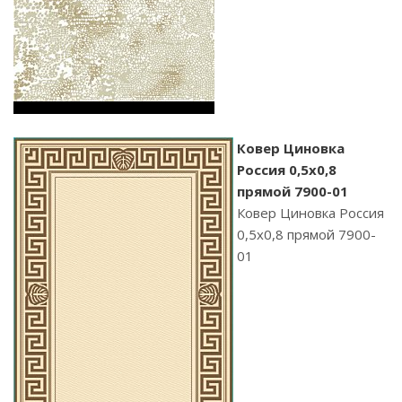
Ковер Циновка
Россия 0,5х0,8
прямой 7900-01
Ковер Циновка Россия
0,5х0,8 прямой 7900-
01