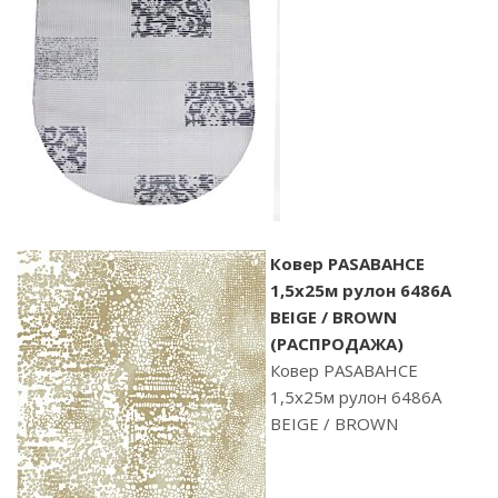
Ковер PASABAHCE
1,5х25м рулон 6486A
BEIGE / BROWN
(РАСПРОДАЖА)
Ковер PASABAHCE
1,5х25м рулон 6486A
BEIGE / BROWN