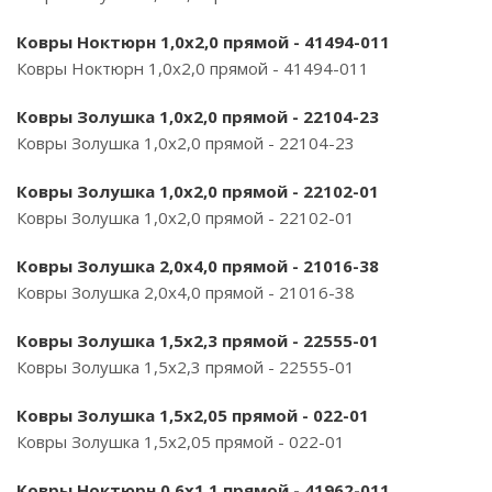
Ковры Ноктюрн 1,0х2,0 прямой - 41494-011
Ковры Ноктюрн 1,0х2,0 прямой - 41494-011
Ковры Золушка 1,0х2,0 прямой - 22104-23
Ковры Золушка 1,0х2,0 прямой - 22104-23
Ковры Золушка 1,0х2,0 прямой - 22102-01
Ковры Золушка 1,0х2,0 прямой - 22102-01
Ковры Золушка 2,0х4,0 прямой - 21016-38
Ковры Золушка 2,0х4,0 прямой - 21016-38
Ковры Золушка 1,5х2,3 прямой - 22555-01
Ковры Золушка 1,5х2,3 прямой - 22555-01
Ковры Золушка 1,5х2,05 прямой - 022-01
Ковры Золушка 1,5х2,05 прямой - 022-01
Ковры Ноктюрн 0,6х1,1 прямой - 41962-011