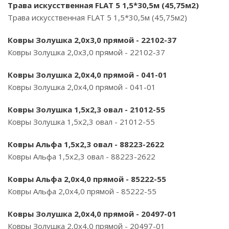
Трава искусственная FLAT 5 1,5*30,5м (45,75м2)
Трава искусственная FLAT 5 1,5*30,5м (45,75м2)
Ковры Золушка 2,0х3,0 прямой - 22102-37
Ковры Золушка 2,0х3,0 прямой - 22102-37
Ковры Золушка 2,0х4,0 прямой - 041-01
Ковры Золушка 2,0х4,0 прямой - 041-01
Ковры Золушка 1,5х2,3 овал - 21012-55
Ковры Золушка 1,5х2,3 овал - 21012-55
Ковры Альфа 1,5х2,3 овал - 88223-2622
Ковры Альфа 1,5х2,3 овал - 88223-2622
Ковры Альфа 2,0х4,0 прямой - 85222-55
Ковры Альфа 2,0х4,0 прямой - 85222-55
Ковры Золушка 2,0х4,0 прямой - 20497-01
Ковры Золушка 2,0х4,0 прямой - 20497-01