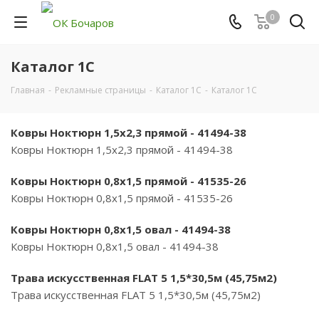
0
Каталог 1С
Главная
-
Рекламные страницы
-
Каталог 1С
-
Каталог 1С
Ковры Ноктюрн 1,5х2,3 прямой - 41494-38
Ковры Ноктюрн 1,5х2,3 прямой - 41494-38
Ковры Ноктюрн 0,8х1,5 прямой - 41535-26
Ковры Ноктюрн 0,8х1,5 прямой - 41535-26
Ковры Ноктюрн 0,8х1,5 овал - 41494-38
Ковры Ноктюрн 0,8х1,5 овал - 41494-38
Трава искусственная FLAT 5 1,5*30,5м (45,75м2)
Трава искусственная FLAT 5 1,5*30,5м (45,75м2)