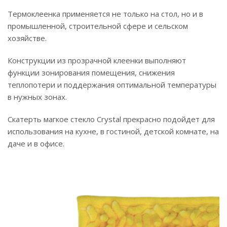
Термоклеенка применяется не только на стол, но и в
промышленной, строительной сфере и сельском
хозяйстве.
Конструкции из прозрачной клеенки выполняют
функции зонирования помещения, снижения
теплопотери и поддержания оптимальной температуры
в нужных зонах.
Скатерть магкое стекло Crystal прекрасно подойдет для
использования на кухне, в гостиной, детской комнате, на
даче и в офисе.