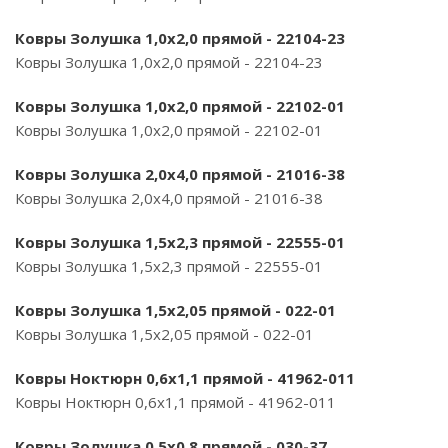
Ковры Золушка 1,0х2,0 прямой - 22104-23
Ковры Золушка 1,0х2,0 прямой - 22104-23
Ковры Золушка 1,0х2,0 прямой - 22102-01
Ковры Золушка 1,0х2,0 прямой - 22102-01
Ковры Золушка 2,0х4,0 прямой - 21016-38
Ковры Золушка 2,0х4,0 прямой - 21016-38
Ковры Золушка 1,5х2,3 прямой - 22555-01
Ковры Золушка 1,5х2,3 прямой - 22555-01
Ковры Золушка 1,5х2,05 прямой - 022-01
Ковры Золушка 1,5х2,05 прямой - 022-01
Ковры Ноктюрн 0,6х1,1 прямой - 41962-011
Ковры Ноктюрн 0,6х1,1 прямой - 41962-011
Ковры Золушка 0,5х0,8 прямой - 030-37