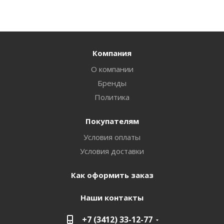
Компания
О компании
Бренды
Политика
Покупателям
Условия оплаты
Условия доставки
Как оформить заказ
Наши контакты
+7 (3412) 33-12-77