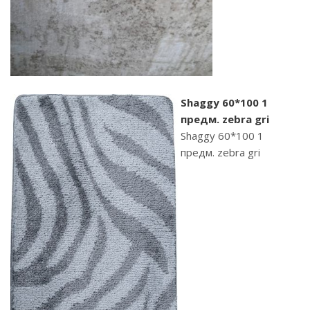
Shaggy 60*100 1
предм. zebra gri
Shaggy 60*100 1
предм. zebra gri