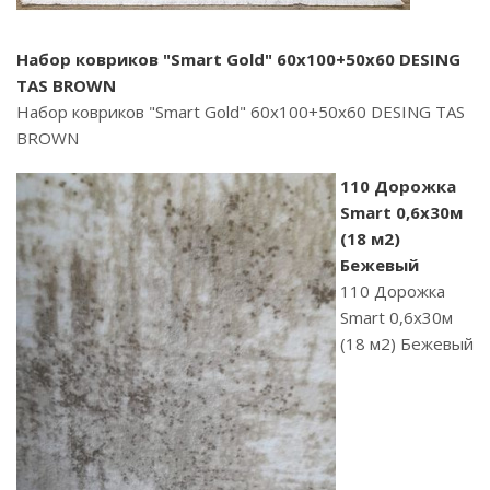
Набор ковриков "Smart Gold" 60х100+50х60 DESING
TAS BROWN
Набор ковриков "Smart Gold" 60х100+50х60 DESING TAS
BROWN
110 Дорожка
Smart 0,6х30м
(18 м2)
Бежевый
110 Дорожка
Smart 0,6х30м
(18 м2) Бежевый