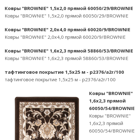
Ковры "BROWNIE" 1,5х2,0 прямой 60050/29/BROWNIE
Ковры "BROWNIE" 1,5х2,0 прямой 60050/29/BROWNIE
Ковры "BROWNIE" 2,0х4,0 прямой 60020/9/BROWNIE
Ковры "BROWNIE" 2,0х4,0 прямой 60020/9/BROWNIE
Ковры "BROWNIE" 1,6х2,3 прямой 58860/53/BROWNIE
Ковры "BROWNIE" 1,6х2,3 прямой 58860/53/BROWNIE
тафтинговое покрытие 1,5х25 м - p2376/a2r/100
тафтинговое покрытие 1,5х25 м - p2376/a2r/100
Ковры "BROWNIE"
1,6х2,3 прямой
60050/54/BROWNIE
Ковры "BROWNIE"
1,6х2,3 прямой
60050/54/BROWNIE