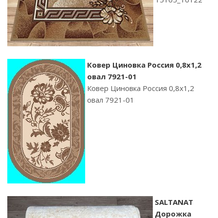
Ковер Циновка Россия 0,8х1,2
овал 7921-01
Ковер Циновка Россия 0,8х1,2
овал 7921-01
SALTANAT
Дорожка