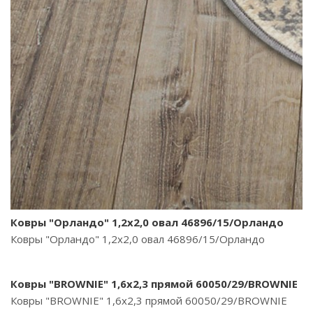
Ковры "Орландо" 1,2х2,0 овал 46896/15/Орландо
Ковры "Орландо" 1,2х2,0 овал 46896/15/Орландо
Ковры "BROWNIE" 1,6х2,3 прямой 60050/29/BROWNIE
Ковры "BROWNIE" 1,6х2,3 прямой 60050/29/BROWNIE