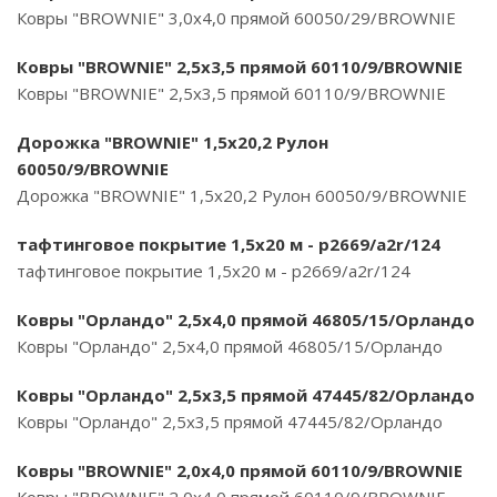
Ковры "BROWNIE" 3,0х4,0 прямой 60050/29/BROWNIE
Ковры "BROWNIE" 2,5х3,5 прямой 60110/9/BROWNIE
Ковры "BROWNIE" 2,5х3,5 прямой 60110/9/BROWNIE
Дорожка "BROWNIE" 1,5х20,2 Рулон
60050/9/BROWNIE
Дорожка "BROWNIE" 1,5х20,2 Рулон 60050/9/BROWNIE
тафтинговое покрытие 1,5х20 м - p2669/a2r/124
тафтинговое покрытие 1,5х20 м - p2669/a2r/124
Ковры "Орландо" 2,5х4,0 прямой 46805/15/Орландо
Ковры "Орландо" 2,5х4,0 прямой 46805/15/Орландо
Ковры "Орландо" 2,5х3,5 прямой 47445/82/Орландо
Ковры "Орландо" 2,5х3,5 прямой 47445/82/Орландо
Ковры "BROWNIE" 2,0х4,0 прямой 60110/9/BROWNIE