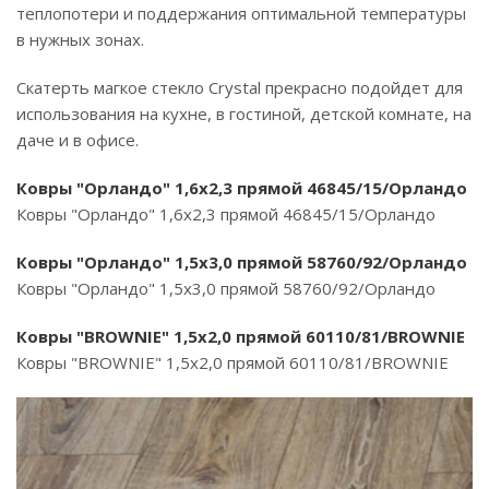
теплопотери и поддержания оптимальной температуры
в нужных зонах.
Скатерть магкое стекло Crystal прекрасно подойдет для
использования на кухне, в гостиной, детской комнате, на
даче и в офисе.
Ковры "Орландо" 1,6х2,3 прямой 46845/15/Орландо
Ковры "Орландо" 1,6х2,3 прямой 46845/15/Орландо
Ковры "Орландо" 1,5х3,0 прямой 58760/92/Орландо
Ковры "Орландо" 1,5х3,0 прямой 58760/92/Орландо
Ковры "BROWNIE" 1,5х2,0 прямой 60110/81/BROWNIE
Ковры "BROWNIE" 1,5х2,0 прямой 60110/81/BROWNIE