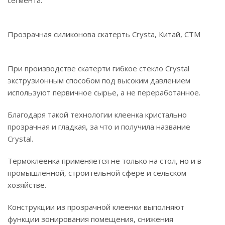
сегмента.
Прозрачная силиконова скатерть Crysta, Китай, СТМ
При производстве скатерти гибкое стекло Crystal
экструзионным способом под высоким давлением
используют первичное сырье, а не переработанное.
Благодаря такой технологии клеенка кристально
прозрачная и гладкая, за что и получила название
Crystal.
Термоклеенка применяется не только на стол, но и в
промышленной, строительной сфере и сельском
хозяйстве.
Конструкции из прозрачной клеенки выполняют
функции зонирования помещения, снижения