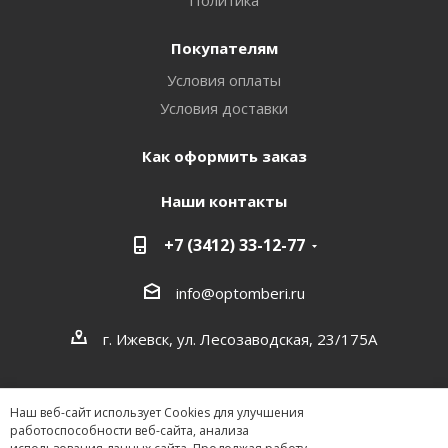
Политика
Покупателям
Условия оплаты
Условия доставки
Как оформить заказ
Наши контакты
+7 (3412) 33-12-77
info@optomberi.ru
г. Ижевск, ул. Лесозаводская, 23/175А
Наш веб-сайт использует Cookies для улучшения
работоспособности веб-сайта, анализа