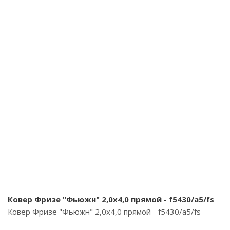
Ковер Фризе "Фьюжн" 2,0х4,0 прямой - f5430/a5/fs
Ковер Фризе "Фьюжн" 2,0х4,0 прямой - f5430/a5/fs