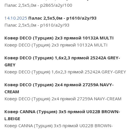
Палас 2,5х5,0м - p2865/a2y/100
14.10.2025
Палас 2,5х5,0м - p1610/a2y/93
Палас 2,5х5,0м - p1610/a2y/93
Ковер DECO (Турция) 2х3 прямой 10132A MULTI
Ковер DECO (Турция) 2х3 прямой 10132A MULTI
Ковер DECO (Турция) 1,6х2,3 прямой 25242A GREY-
GREY
Ковер DECO (Турция) 1,6х2,3 прямой 25242A GREY-GREY
Ковер DECO (Турция) 2х4 прямой 27259A NAVY-
CREAM
Ковер DECO (Турция) 2х4 прямой 27259A NAVY-CREAM
Ковер CANNA (Турция) 3х5 прямой U022B BROWN-
L.BEIGE
Ковер CANNA (Турция) 3х5 прямой U022B BROWN-