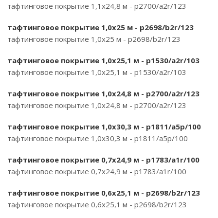
тафтинговое покрытие 1,1х24,8 м - p2700/a2r/123
тафтинговое покрытие 1,0х25 м - p2698/b2r/123
тафтинговое покрытие 1,0х25 м - p2698/b2r/123
тафтинговое покрытие 1,0х25,1 м - p1530/a2r/103
тафтинговое покрытие 1,0х25,1 м - p1530/a2r/103
тафтинговое покрытие 1,0х24,8 м - p2700/a2r/123
тафтинговое покрытие 1,0х24,8 м - p2700/a2r/123
тафтинговое покрытие 1,0х30,3 м - p1811/a5p/100
тафтинговое покрытие 1,0х30,3 м - p1811/a5p/100
тафтинговое покрытие 0,7х24,9 м - p1783/a1r/100
тафтинговое покрытие 0,7х24,9 м - p1783/a1r/100
тафтинговое покрытие 0,6х25,1 м - p2698/b2r/123
тафтинговое покрытие 0,6х25,1 м - p2698/b2r/123