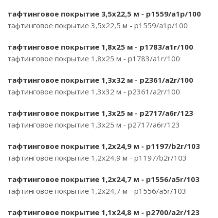
тафтинговое покрытие 3,5х22,5 м - p1559/a1p/100
тафтинговое покрытие 3,5х22,5 м - p1559/a1p/100
тафтинговое покрытие 1,8х25 м - p1783/a1r/100
тафтинговое покрытие 1,8х25 м - p1783/a1r/100
тафтинговое покрытие 1,3х32 м - p2361/a2r/100
тафтинговое покрытие 1,3х32 м - p2361/a2r/100
тафтинговое покрытие 1,3х25 м - p2717/a6r/123
тафтинговое покрытие 1,3х25 м - p2717/a6r/123
тафтинговое покрытие 1,2х24,9 м - p1197/b2r/103
тафтинговое покрытие 1,2х24,9 м - p1197/b2r/103
тафтинговое покрытие 1,2х24,7 м - p1556/a5r/103
тафтинговое покрытие 1,2х24,7 м - p1556/a5r/103
тафтинговое покрытие 1,1х24,8 м - p2700/a2r/123