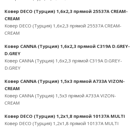
Ковер DECO (Турция) 1,6х2,3 прямой 25537A CREAM-
CREAM
Ковер DECO (Турция) 1,6х2,3 прямой 25537A CREAM-
CREAM
Ковер CANNA (Турция) 1,6х2,3 прямой C319A D.GREY-
D.GREY
Ковер CANNA (Турция) 1,6х2,3 прямой C319A D.GREY-
D.GREY
Ковер CANNA (Турция) 1,5х3 прямой A733A VIZON-
CREAM
Ковер CANNA (Турция) 1,5х3 прямой A733A VIZON-
CREAM
Ковер DECO (Турция) 1,2х1,8 прямой 10137A MULTI
Ковер DECO (Турция) 1,2х1,8 прямой 10137A MULTI