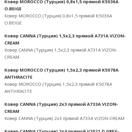
Ковер MOROCCO (Турция) 0,8х1,5 прямой K5036A
O.BEIGE
Ковер MOROCCO (Турция) 0,8х1,5 прямой K5036A
O.BEIGE
Ковер CANNA (Турция) 1,5х2,3 прямой A731A VIZON-
CREAM
Ковер CANNA (Турция) 1,5х2,3 прямой A731A VIZON-
CREAM
Ковер MOROCCO (Турция) 1,5х2,3 прямой K5078A
ANTHRACITE
Ковер MOROCCO (Турция) 1,5х2,3 прямой K5078A
ANTHRACITE
Ковер CANNA (Турция) 2х3 прямой A733A VIZON-
CREAM
Ковер CANNA (Турция) 2х3 прямой A733A VIZON-CREAM
Ковер CANNA (Турция) 2х4 прямой V2021 D.GREY-