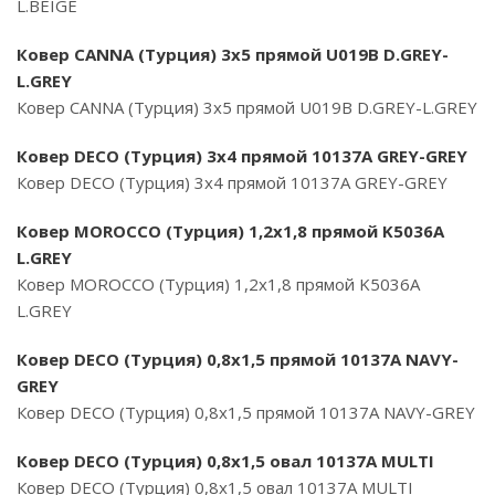
L.BEIGE
Ковер CANNA (Турция) 3х5 прямой U019B D.GREY-
L.GREY
Ковер CANNA (Турция) 3х5 прямой U019B D.GREY-L.GREY
Ковер DECO (Турция) 3х4 прямой 10137A GREY-GREY
Ковер DECO (Турция) 3х4 прямой 10137A GREY-GREY
Ковер MOROCCO (Турция) 1,2х1,8 прямой K5036A
L.GREY
Ковер MOROCCO (Турция) 1,2х1,8 прямой K5036A
L.GREY
Ковер DECO (Турция) 0,8х1,5 прямой 10137A NAVY-
GREY
Ковер DECO (Турция) 0,8х1,5 прямой 10137A NAVY-GREY
Ковер DECO (Турция) 0,8х1,5 овал 10137A MULTI
Ковер DECO (Турция) 0,8х1,5 овал 10137A MULTI