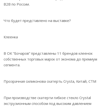
B2B по России.
Что будет представлено на выставке?
Клеенка
В ОК “Бочаров” представлены 11 брендов клеенок
собственных торговых марок от эконома до премиум
сегмента.
Прозрачная силиконова скатерть Crysta, Китай, СТМ
При производстве скатерти гибкое стекло Crystal
экструзионным способом под высоким давлением