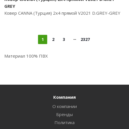
GREY
Ковер CANNA (Турция) 2х4 прямой V2021 D.GREY-GREY
1
2
3
2327
Материал 100% ПВХ
Компания
О компании
Бренды
Политика