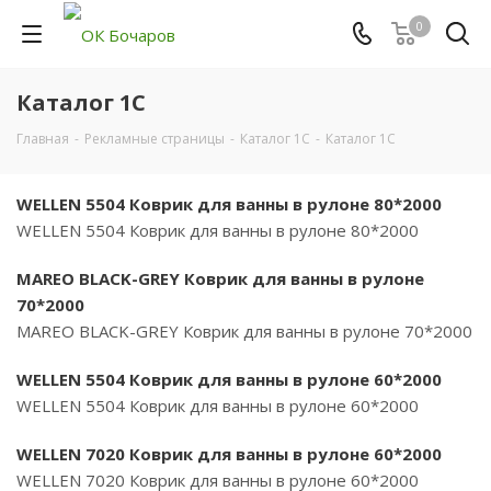
0
Каталог 1С
Главная
-
Рекламные страницы
-
Каталог 1С
-
Каталог 1С
WELLEN 5504 Коврик для ванны в рулоне 80*2000
WELLEN 5504 Коврик для ванны в рулоне 80*2000
MAREO BLACK-GREY Коврик для ванны в рулоне
70*2000
MAREO BLACK-GREY Коврик для ванны в рулоне 70*2000
WELLEN 5504 Коврик для ванны в рулоне 60*2000
WELLEN 5504 Коврик для ванны в рулоне 60*2000
WELLEN 7020 Коврик для ванны в рулоне 60*2000
WELLEN 7020 Коврик для ванны в рулоне 60*2000