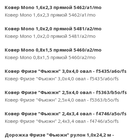
Ковер Mono 1,6х2,3 прямой 5462/a1/mo
Ковер Mono 1,6х2,3 прямой 5462/a1/mo
Ковер Mono 1,0х2,0 прямой 5481/a2/mo
Ковер Mono 1,0х2,0 прямой 5481/a2/mo
Ковер Mono 0,8х1,5 прямой 5460/a2/mo
Ковер Mono 0,8х1,5 прямой 5460/a2/mo
Ковер Фризе "Фьюжн" 3,0х4,0 овал - f5435/a6o/fs
Ковер Фризе "Фьюжн" 3,0х4,0 овал - f5435/a6o/fs
Ковер Фризе "Фьюжн" 2,5х4,0 овал - f5363/b5o/fs
Ковер Фризе "Фьюжн" 2,5х4,0 овал - f5363/b5o/fs
Ковер Фризе "Фьюжн" 2,4х3,4 овал - f4746/a5o/fs
Ковер Фризе "Фьюжн" 2,4х3,4 овал - f4746/a5o/fs
Дорожка Фризе "Фьюжн" рулон 1,0х24,2 м -