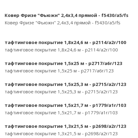
Ковер Фризе "Фьюжн" 2,4х3,4 прямой - f5430/a5/fs
Ковер Фризе "Фьюжн" 2,4х3,4 прямой - f5430/a5/fs
тафтинговое покрытие 1,8х24,6 м - p2114/a2r/100
тафтинговое покрытие 1,8х24,6 м - p2114/a2r/100
тафтинговое покрытие 1,5х25 м - p2717/a6r/123
тафтинговое покрытие 1,5х25 м - p2717/a6r/123
тафтинговое покрытие 1,5х25,3 м - p2715/a2r/123
тафтинговое покрытие 1,5х25,3 м - p2715/a2r/123
тафтинговое покрытие 1,5х21,7 м - p1779/a1r/103
тафтинговое покрытие 1,5х21,7 м - p1779/a1r/103
тафтинговое покрытие 1,3х21,5 м - p2698/a2r/123
тафтинговое покрытие 1,3х21,5 м - p2698/a2r/123