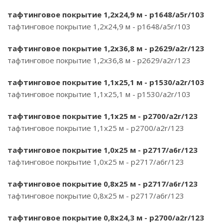
тафтинговое покрытие 1,2х24,9 м - p1648/a5r/103
тафтинговое покрытие 1,2х24,9 м - p1648/a5r/103
тафтинговое покрытие 1,2х36,8 м - p2629/a2r/123
тафтинговое покрытие 1,2х36,8 м - p2629/a2r/123
тафтинговое покрытие 1,1х25,1 м - p1530/a2r/103
тафтинговое покрытие 1,1х25,1 м - p1530/a2r/103
тафтинговое покрытие 1,1х25 м - p2700/a2r/123
тафтинговое покрытие 1,1х25 м - p2700/a2r/123
тафтинговое покрытие 1,0х25 м - p2717/a6r/123
тафтинговое покрытие 1,0х25 м - p2717/a6r/123
тафтинговое покрытие 0,8х25 м - p2717/a6r/123
тафтинговое покрытие 0,8х25 м - p2717/a6r/123
тафтинговое покрытие 0,8х24,3 м - p2700/a2r/123