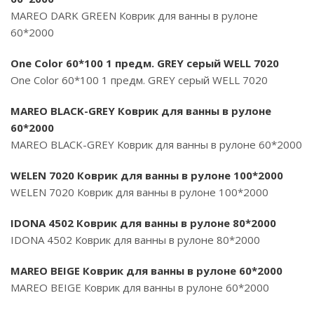
MAREO DARK GREEN Коврик для ванны в рулоне
60*2000
One Color 60*100 1 предм. GREY серый WELL 7020
One Color 60*100 1 предм. GREY серый WELL 7020
MAREO BLACK-GREY Коврик для ванны в рулоне
60*2000
MAREO BLACK-GREY Коврик для ванны в рулоне 60*2000
WELEN 7020 Коврик для ванны в рулоне 100*2000
WELEN 7020 Коврик для ванны в рулоне 100*2000
IDONA 4502 Коврик для ванны в рулоне 80*2000
IDONA 4502 Коврик для ванны в рулоне 80*2000
MAREO BEIGE Коврик для ванны в рулоне 60*2000
MAREO BEIGE Коврик для ванны в рулоне 60*2000