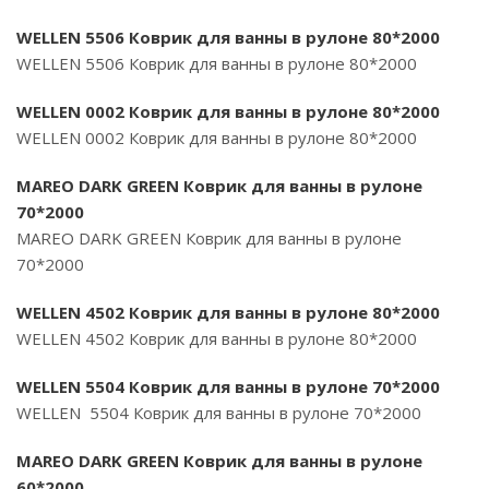
WELLEN 5506 Коврик для ванны в рулоне 80*2000
WELLEN 5506 Коврик для ванны в рулоне 80*2000
WELLEN 0002 Коврик для ванны в рулоне 80*2000
WELLEN 0002 Коврик для ванны в рулоне 80*2000
MAREO DARK GREEN Коврик для ванны в рулоне
70*2000
MAREO DARK GREEN Коврик для ванны в рулоне
70*2000
WELLEN 4502 Коврик для ванны в рулоне 80*2000
WELLEN 4502 Коврик для ванны в рулоне 80*2000
WELLEN 5504 Коврик для ванны в рулоне 70*2000
WELLEN 5504 Коврик для ванны в рулоне 70*2000
MAREO DARK GREEN Коврик для ванны в рулоне
60*2000