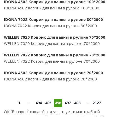
IDONA 4502 Коврик для ванны в рулоне 100*2000
IDONA 4502 Коврик для ванны в рулоне 100*2000
IDONA 7022 Коврик для ванны в рулоне 80*2000
IDONA 7022 Коврик для ванны в рулоне 80*2000
WELLEN 7020 Коврик для ванны в рулоне 70*2000
WELLEN 7020 Коврик для ванны в рулоне 70*2000
WELLEN 7022 Коврик для ванны в рулоне 70*2000
WELLEN 7022 Коврик для ванны в рулоне 70*2000
IDONA 4502 Коврик для ванны в рулоне 70*2000
IDONA 4502 Коврик для ванны в рулоне 70*2000
1
494
495
496
497
498
2327
ОК “Бочаров” каждый год участвует в масштабной