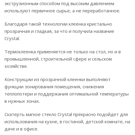
экструзионным способом под высоким давлением
используют первичное сырье, а не переработанное.
Благодаря такой технологии клеенка кристально
прозрачная и гладкая, за что и получила название
Crystal.
Термоклеенка применяется не только на стол, но и в
промышленной, строительной сфере и сельском
хозяйстве.
Конструкции из прозрачной клеенки выполняют
функции зонирования помещения, снижения
теплопотери и поддержания оптимальной температуры
в нужных зонах.
Скатерть магкое стекло Crystal прекрасно подойдет для
использования на кухне, в гостиной, детской комнате, на
даче и в офисе.