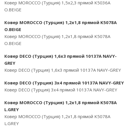
Ковер MOROCCO (Турция) 1,5х2,3 прямой K5036A
O.BEIGE
Ковер MOROCCO (Турция) 1,2х1,8 прямой K5078A
O.BEIGE
Ковер MOROCCO (Турция) 1,2х1,8 прямой K5078A
O.BEIGE
Ковер DECO (Турция) 1,6х3 прямой 10137A NAVY-
GREY
Ковер DECO (Турция) 1,6х3 прямой 10137A NAVY-GREY
Ковер DECO (Турция) 3х4 прямой 10137A NAVY-GREY
Ковер DECO (Турция) 3х4 прямой 10137A NAVY-GREY
Ковер MOROCCO (Турция) 1,2х1,8 прямой K5078A
L.GREY
Ковер MOROCCO (Турция) 1,2х1,8 прямой K5078A
L.GREY