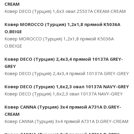
CREAM
Ковер DECO (Турция) 1,6х3 овал 25537A CREAM-CREAM
Ковер MOROCCO (Турция) 1,2х1,8 прямой K5036A
O.BEIGE
Ковер MOROCCO (Турция) 1,2х1,8 прямой K5036A
O.BEIGE
Ковер DECO (Турция) 2,4х3,4 прямой 10137A GREY-
GREY
Ковер DECO (Турция) 2,4х3,4 прямой 10137A GREY-GREY
Ковер DECO (Турция) 1,6х2,3 овал 10137A NAVY-GREY
Ковер DECO (Турция) 1,6х2,3 овал 10137A NAVY-GREY
Ковер CANNA (Турция) 3х4 прямой A731A D.GREY-
CREAM
Ковер CANNA (Турция) 3х4 прямой A731A D.GREY-CREAM