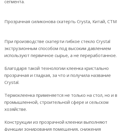
сегмента.
Прозрачная силиконова скатерть Crysta, Китай, СТМ
При производстве скатерти гибкое стекло Crystal
экструзионным способом под высоким давлением
используют первичное сырье, а не переработанное.
Благодаря такой технологии клеенка кристально
прозрачная и гладкая, за что и получила название
Crystal.
Термоклеенка применяется не только на стол, но и в
промышленной, строительной сфере и сельском
хозяйстве.
Конструкции из прозрачной клеенки выполняют
функции зонирования помещения, снижения