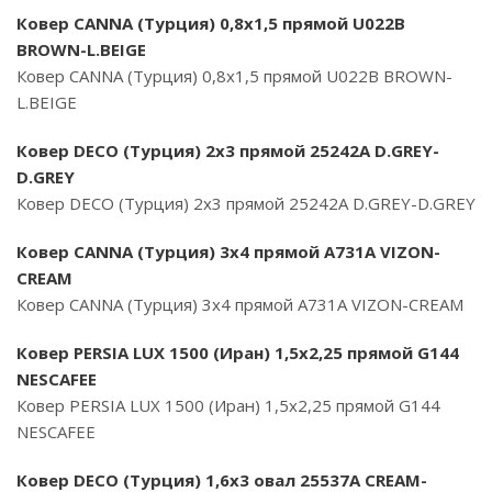
Ковер CANNA (Турция) 0,8х1,5 прямой U022B
BROWN-L.BEIGE
Ковер CANNA (Турция) 0,8х1,5 прямой U022B BROWN-
L.BEIGE
Ковер DECO (Турция) 2х3 прямой 25242A D.GREY-
D.GREY
Ковер DECO (Турция) 2х3 прямой 25242A D.GREY-D.GREY
Ковер CANNA (Турция) 3х4 прямой A731A VIZON-
CREAM
Ковер CANNA (Турция) 3х4 прямой A731A VIZON-CREAM
Ковер PERSIA LUX 1500 (Иран) 1,5х2,25 прямой G144
NESCAFEE
Ковер PERSIA LUX 1500 (Иран) 1,5х2,25 прямой G144
NESCAFEE
Ковер DECO (Турция) 1,6х3 овал 25537A CREAM-