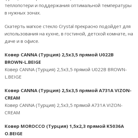
теплопотери и поддержания оптимальной температуры
в нужных зонах.
Скатерть магкое стекло Crystal прекрасно подойдет для
использования на кухне, в гостиной, детской комнате, на
даче и в офисе.
Ковер CANNA (Турция) 2,5х3,5 прямой U022B
BROWN-L.BEIGE
Ковер CANNA (Турция) 2,5х3,5 прямой U022B BROWN-
L.BEIGE
Ковер CANNA (Турция) 2,5х3,5 прямой A731A VIZON-
CREAM
Ковер CANNA (Турция) 2,5х3,5 прямой A731A VIZON-
CREAM
Ковер MOROCCO (Турция) 1,5х2,3 прямой K5036A
O.BEIGE