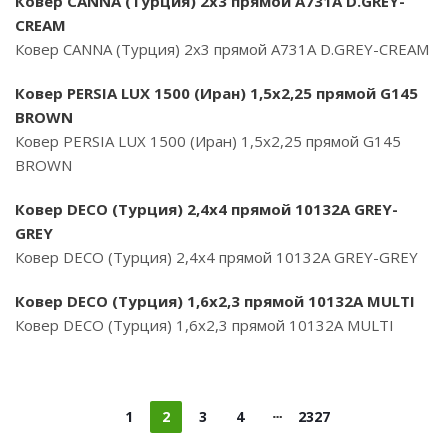
Ковер CANNA (Турция) 2х3 прямой A731A D.GREY-
CREAM
Ковер CANNA (Турция) 2х3 прямой A731A D.GREY-CREAM
Ковер PERSIA LUX 1500 (Иран) 1,5х2,25 прямой G145
BROWN
Ковер PERSIA LUX 1500 (Иран) 1,5х2,25 прямой G145
BROWN
Ковер DECO (Турция) 2,4х4 прямой 10132A GREY-
GREY
Ковер DECO (Турция) 2,4х4 прямой 10132A GREY-GREY
Ковер DECO (Турция) 1,6х2,3 прямой 10132A MULTI
Ковер DECO (Турция) 1,6х2,3 прямой 10132A MULTI
1
2
3
4
2327