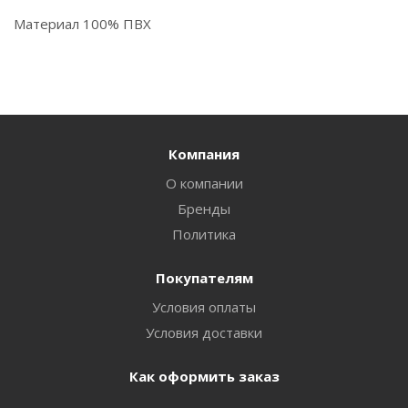
Материал 100% ПВХ
Компания
О компании
Бренды
Политика
Покупателям
Условия оплаты
Условия доставки
Как оформить заказ