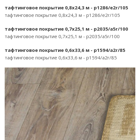
тафтинговое покрытие 0,8х24,3 м - p1286/e2r/105
тафтинговое покрытие 0,8х24,3 м - p1286/e2r/105
тафтинговое покрытие 0,7х25,1 м - p2035/a5r/100
тафтинговое покрытие 0,7х25,1 м - p2035/a5r/100
тафтинговое покрытие 0,6х33,6 м - p1594/a2r/85
тафтинговое покрытие 0,6х33,6 м - p1594/a2r/85