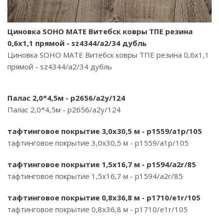
Циновка SOHO MATE Витебск ковры ТПЕ резина
0,6х1,1 прямой - sz4344/a2/34 дубль
Циновка SOHO MATE Витебск ковры ТПЕ резина 0,6х1,1
прямой - sz4344/a2/34 дубль
Палас 2,0*4,5м - p2656/a2у/124
Палас 2,0*4,5м - p2656/a2у/124
тафтинговое покрытие 3,0х30,5 м - p1559/a1p/105
тафтинговое покрытие 3,0х30,5 м - p1559/a1p/105
тафтинговое покрытие 1,5х16,7 м - p1594/a2r/85
тафтинговое покрытие 1,5х16,7 м - p1594/a2r/85
тафтинговое покрытие 0,8х36,8 м - p1710/e1r/105
тафтинговое покрытие 0,8х36,8 м - p1710/e1r/105