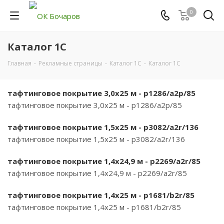
0
Каталог 1С
Главная
-
Рекламные страницы
-
Каталог 1С
-
Каталог 1С
тафтинговое покрытие 3,0х25 м - p1286/a2p/85
тафтинговое покрытие 3,0х25 м - p1286/a2p/85
тафтинговое покрытие 1,5х25 м - p3082/a2r/136
тафтинговое покрытие 1,5х25 м - p3082/a2r/136
тафтинговое покрытие 1,4х24,9 м - p2269/a2r/85
тафтинговое покрытие 1,4х24,9 м - p2269/a2r/85
тафтинговое покрытие 1,4х25 м - p1681/b2r/85
тафтинговое покрытие 1,4х25 м - p1681/b2r/85