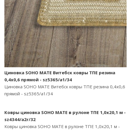
Циновка SOHO MATE Витебск ковры ТПЕ резина
0,4х0,6 прямой - sz5365/a1/34
Циновка SOHO MATE Витебск ковры ТПЕ резина 0,4х0,6
прямой - sz5365/a1/34
Ковры циновка SOHO MATE в рулоне ТПЕ 1,0х20,1 м -
sz4344/a2r/32
Ковры циновка SOHO MATE в рулоне ТПЕ 1,0х20,1 м -