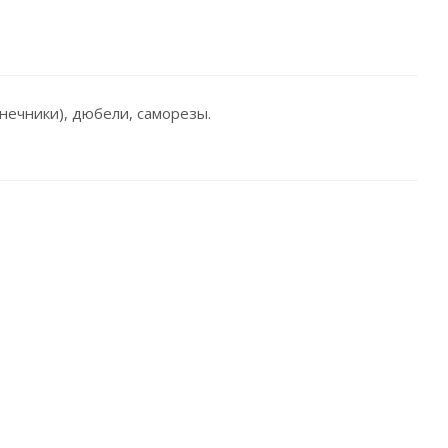
нечники), дюбели, саморезы.