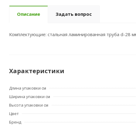
Описание
Задать вопрос
Комплектующие: стальная ламинированная труба d-28 мм
Характеристики
Длина упаковки см
Ширина упаковки см
Высота упаковки см
Цвет
Бренд