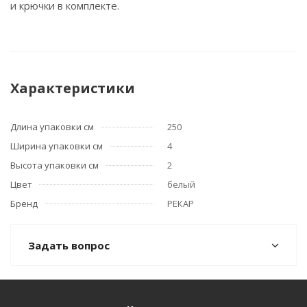
и крючки в комплекте.
Характеристики
Длина упаковки см
250
Ширина упаковки см
4
Высота упаковки см
2
Цвет
белый
Бренд
РЕКАР
Задать вопрос