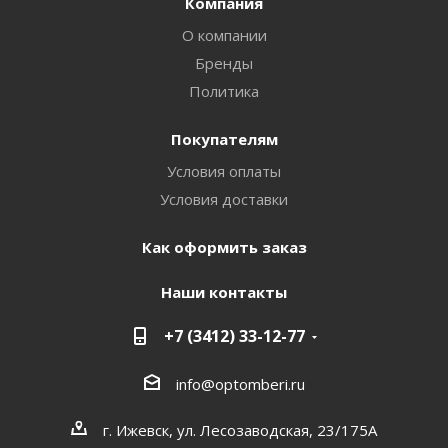
Компания
О компании
Бренды
Политика
Покупателям
Условия оплаты
Условия доставки
Как оформить заказ
Наши контакты
+7 (3412) 33-12-77
info@optomberi.ru
г. Ижевск, ул. Лесозаводская, 23/175А