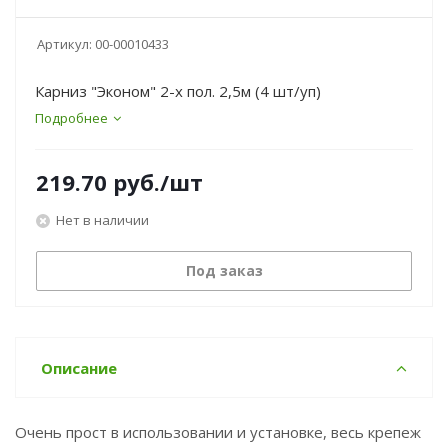
Артикул:
00-00010433
Карниз "Эконом" 2-х пол. 2,5м (4 шт/уп)
Подробнее
219.70
руб.
/шт
Нет в наличии
Под заказ
Описание
Очень прост в использовании и установке, весь крепеж