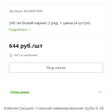
Артикул:
00-00001909
240 см Белый карниз 2 ряд. + шина (4 шт/уп)
Подробнее
644
руб.
/шт
Нет в наличии
Под заказ
Описание
Комплектующие: стальная ламинированная труба d-28