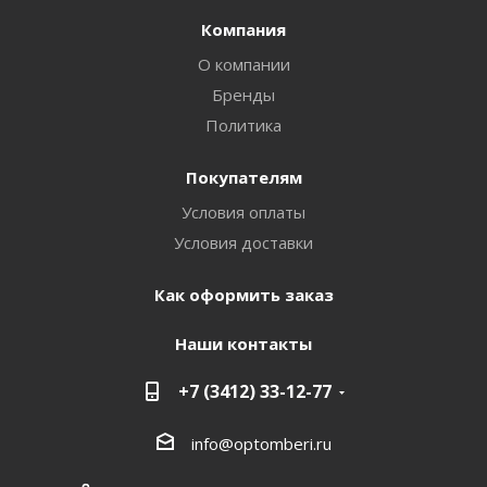
Компания
О компании
Бренды
Политика
Покупателям
Условия оплаты
Условия доставки
Как оформить заказ
Наши контакты
+7 (3412) 33-12-77
info@optomberi.ru