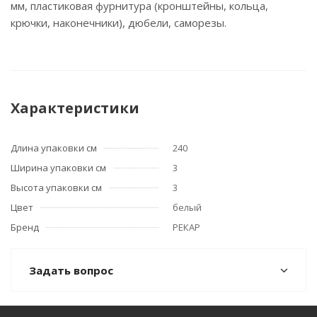
мм, пластиковая фурнитура (кронштейны, кольца,
крючки, наконечники), дюбели, саморезы.
Характеристики
Длина упаковки см
240
Ширина упаковки см
3
Высота упаковки см
3
Цвет
белый
Бренд
РЕКАР
Задать вопрос