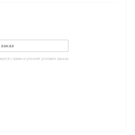
 заказ
тся с вами и уточнят условия заказа