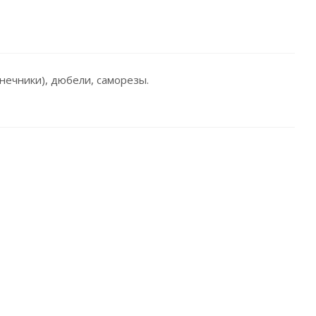
нечники), дюбели, саморезы.