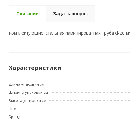
Описание
Задать вопрос
Комплектующие: стальная ламинированная труба d-28 мм
Характеристики
Длина упаковки см
Ширина упаковки см
Высота упаковки см
Цвет
Бренд