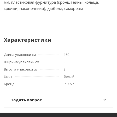
мм, пластиковая фурнитура (кронштейны, кольца,
крючки, наконечники), дюбели, саморезы.
Характеристики
Длина упаковки см
160
Ширина упаковки см
3
Высота упаковки см
3
Цвет
белый
Бренд
РЕКАР
Задать вопрос