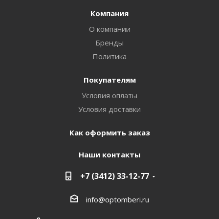
Компания
О компании
Бренды
Политика
Покупателям
Условия оплаты
Условия доставки
Как оформить заказ
Наши контакты
+7 (3412) 33-12-77
info@optomberi.ru