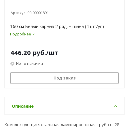
Артикул:
00-00001891
160 см Белый карниз 2 ряд. + шина (4 шт/уп)
Подробнее
446.20
руб.
/шт
Нет в наличии
Под заказ
Описание
Комплектующие: стальная ламинированная труба d-28