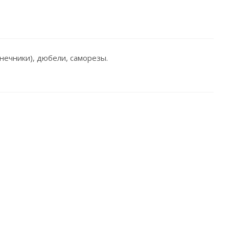
нечники), дюбели, саморезы.