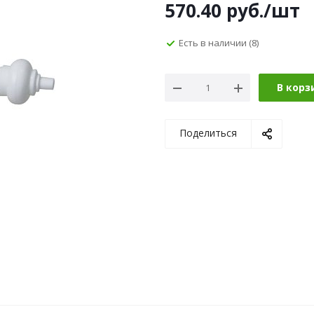
570.40
руб.
/шт
Есть в наличии
(8)
В корз
Поделиться