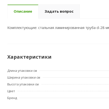
Описание
Задать вопрос
Комплектующие: стальная ламинированная труба d-28 мм
Характеристики
Длина упаковки см
Ширина упаковки см
Высота упаковки см
Цвет
Бренд