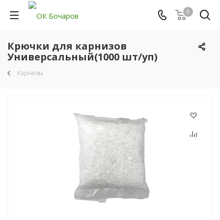
0
Крючки для карнизов
Универсальный(1000 шт/уп)
Карнизы