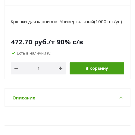
Крючки для карнизов Универсальный(1000 шт/уп)
472.70
руб.
/т 90% с/в
Есть в наличии
(8)
В корзину
Описание