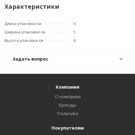
Характеристики
Длина упаковки см
6
Ширина упаковки см
5
Высота упаковки см
8
Задать вопрос
Компания
О компании
Бренды
Политика
Покупателям