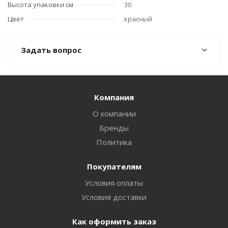
Высота упаковки см
30
Цвет
красный
Задать вопрос
Компания
О компании
Бренды
Политика
Покупателям
Условия оплаты
Условия доставки
Как оформить заказ