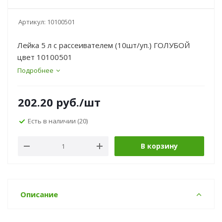
Артикул:
10100501
Лейка 5 л с рассеивателем (10шт/уп.) ГОЛУБОЙ
цвет 10100501
Подробнее
202.20
руб.
/шт
Есть в наличии
(20)
В корзину
Описание