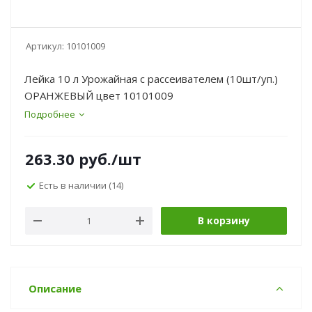
Артикул:
10101009
Лейка 10 л Урожайная с рассеивателем (10шт/уп.)
ОРАНЖЕВЫЙ цвет 10101009
Подробнее
263.30
руб.
/шт
Есть в наличии
(14)
В корзину
Описание