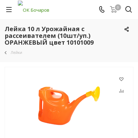
0
Лейка 10 л Урожайная с
рассеивателем (10шт/уп.)
ОРАНЖЕВЫЙ цвет 10101009
Лейки