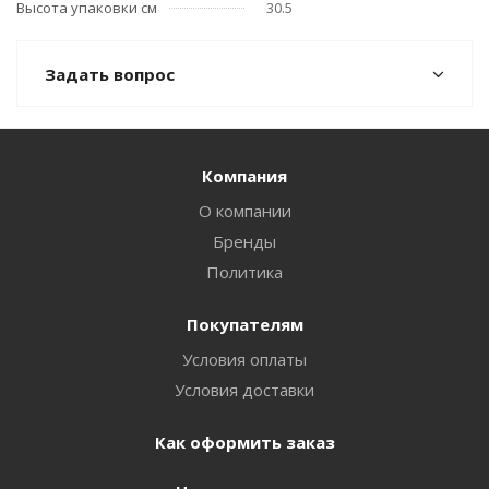
Высота упаковки см
30.5
Задать вопрос
Компания
О компании
Бренды
Политика
Покупателям
Условия оплаты
Условия доставки
Как оформить заказ