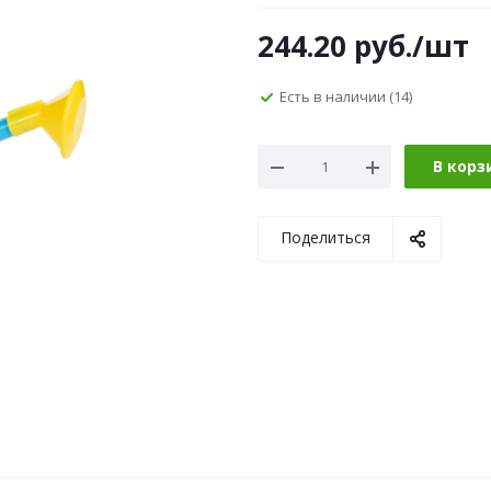
244.20
руб.
/шт
Есть в наличии
(14)
В корз
Поделиться