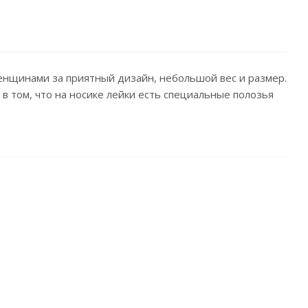
женщинами за приятный дизайн, небольшой вес и размер.
 в том, что на носике лейки есть специальные полозья