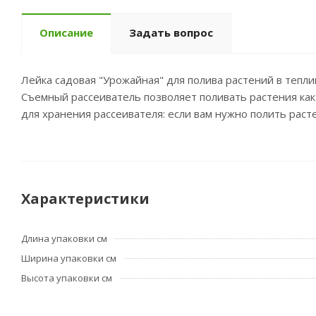
Описание
Задать вопрос
Лейка садовая "Урожайная" для полива растений в тепл
Съемный рассеиватель позволяет поливать растения как 
для хранения рассеивателя: если вам нужно полить раст
Характеристики
Длина упаковки см
Ширина упаковки см
Высота упаковки см