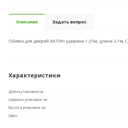
Описание
Задать вопрос
Обивка для дверей ВАТИН (ширина-1,05м, длина-2,1м, С
Характеристики
Длина упаковки см
Ширина упаковки см
Высота упаковки см
Цвет