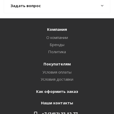
Задать вопрос
Компания
О компании
Бренды
Политика
Покупателям
Условия оплаты
Условия доставки
Как оформить заказ
Наши контакты