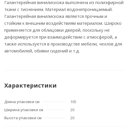
Галантерейная винилискожа выполнена из полиэфирной
ткани с тиснением. Материал водонепроницаемый.
Галантерейная винилискожа является прочным и
стойким к внешним воздействиям материалом. Широко
применяется для облицовки дверей, поскольку не
деформируется при взаимодействии с атмосферой, а
также используется в производстве мебели, чехлов для
автомобилей, обивки сидений и т.д.
Характеристики
Длина упаковки см
105
Ширина упаковки см
20
Высота упаковки см
20