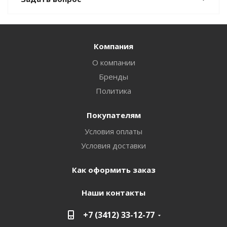
Компания
О компании
Бренды
Политика
Покупателям
Условия оплаты
Условия доставки
Как оформить заказ
Наши контакты
+7 (3412) 33-12-77