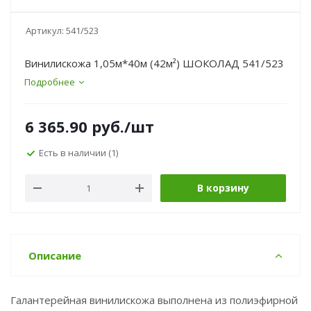
Артикул:
541/523
Винилискожа 1,05м*40м (42м²) ШОКОЛАД 541/523
Подробнее
6 365.90
руб.
/шт
Есть в наличии
(1)
В корзину
Описание
Галантерейная винилискожа выполнена из полиэфирной