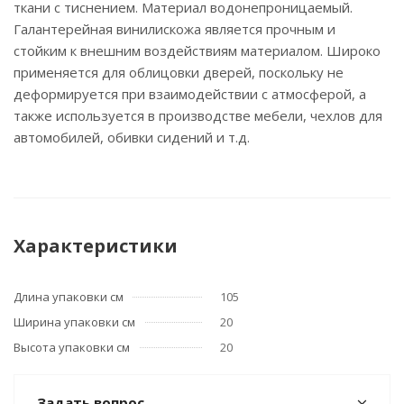
ткани с тиснением. Материал водонепроницаемый.
Галантерейная винилискожа является прочным и
стойким к внешним воздействиям материалом. Широко
применяется для облицовки дверей, поскольку не
деформируется при взаимодействии с атмосферой, а
также используется в производстве мебели, чехлов для
автомобилей, обивки сидений и т.д.
Характеристики
Длина упаковки см
105
Ширина упаковки см
20
Высота упаковки см
20
Задать вопрос