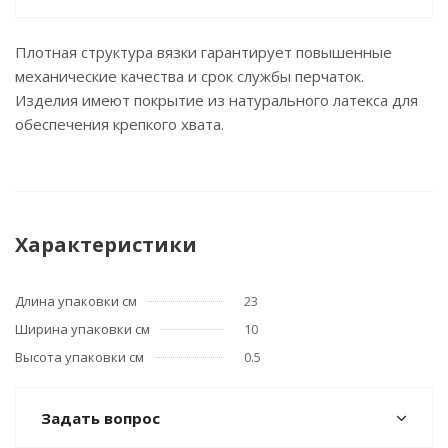
Плотная структура вязки гарантирует повышенные
механические качества и срок службы перчаток.
Изделия имеют покрытие из натурального латекса для
обеспечения крепкого хвата.
Характеристики
Длина упаковки см
23
Ширина упаковки см
10
Высота упаковки см
0.5
Задать вопрос