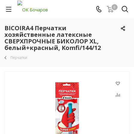
0
BICOIRA4 Перчатки
хозяйственные латексные
СВЕРХПРОЧНЫЕ БИКОЛОР XL,
белый+красный, Komfi/144/12
Перчатки