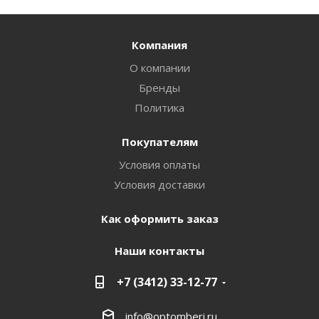
Компания
О компании
Бренды
Политика
Покупателям
Условия оплаты
Условия доставки
Как оформить заказ
Наши контакты
+7 (3412) 33-12-77
info@optomberi.ru