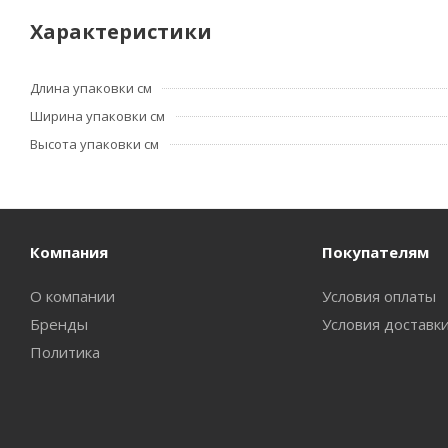
Характеристики
Длина упаковки см
Ширина упаковки см
Высота упаковки см
Компания
Покупателям
О компании
Условия оплаты
Бренды
Условия доставк
Политика