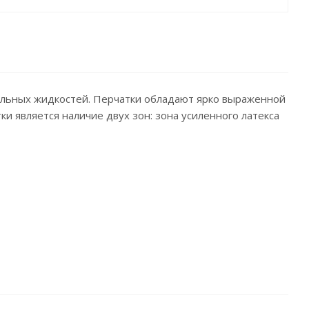
мыльных жидкостей. Перчатки обладают ярко выраженной
и является наличие двух зон: зона усиленного латекса