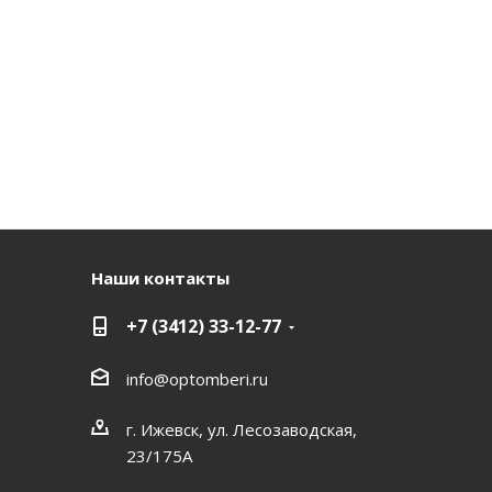
Наши контакты
+7 (3412) 33-12-77
info@optomberi.ru
г. Ижевск, ул. Лесозаводская,
23/175А