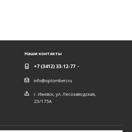
Наши контакты
+7 (3412) 33-12-77
info@optomberi.ru
г. Ижевск, ул. Лесозаводская,
23/175А