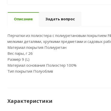
Описание
Задать вопрос
Перчатки из полиэстера с полиуретановым покрытием Fi
мелкими деталями, хрупкими предметами и садовых раб
Материал покрытия Полиуретан
Вес пары, г 26
Размер 9 (L)
Материал основания Полиэстер 100%
Тип покрытия Полуоблив
Характеристики