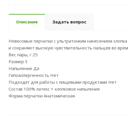
Описание
Задать вопрос
Невесомые перчатки с ультратонким нанесением хлопка 
и сохраняют высокую чувствительность пальцев во врем
Вес пары, г 25
Размер S
Напыление Да
Гипоаллергенность Нет
Подходят для работы с пищевыми продуктами Нет
Состав 100% латекс + хлопковое напыление
Форма перчатки Анатомическая