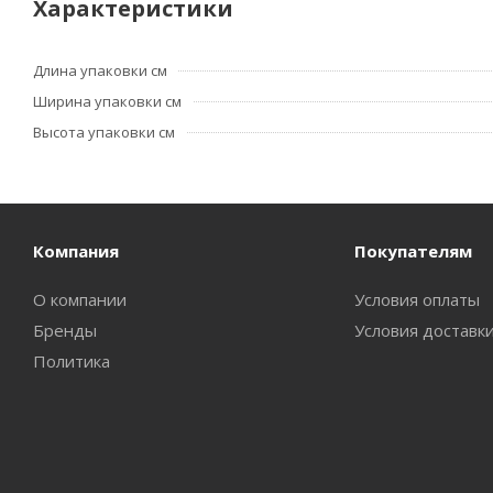
Характеристики
Длина упаковки см
Ширина упаковки см
Высота упаковки см
Компания
Покупателям
О компании
Условия оплаты
Бренды
Условия доставк
Политика