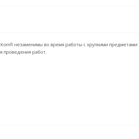
Komfi незаменимы во время работы с хрупкими предметами: с
я проведения работ.