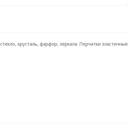
текло, хрусталь, фарфор, зеркала. Перчатки эластичные