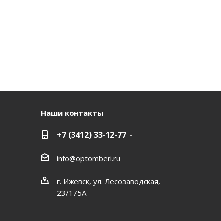
Наши контакты
+7 (3412) 33-12-77
info@optomberi.ru
г. Ижевск, ул. Лесозаводская,
23/175А