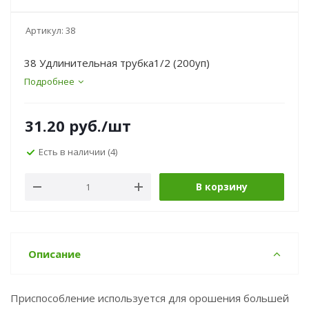
Артикул:
38
38 Удлинительная трубка1/2 (200уп)
Подробнее
31.20
руб.
/шт
Есть в наличии
(4)
В корзину
Описание
Приспособление используется для орошения большей