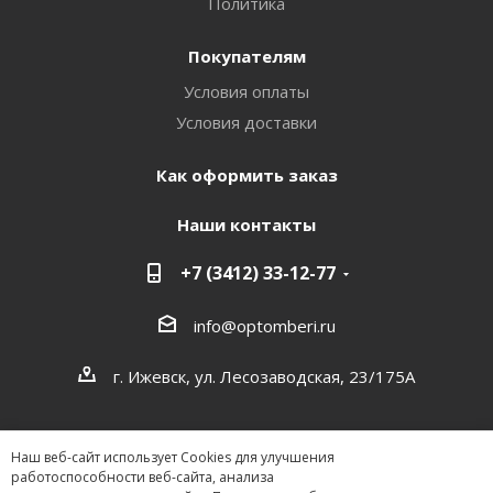
Политика
Покупателям
Условия оплаты
Условия доставки
Как оформить заказ
Наши контакты
+7 (3412) 33-12-77
info@optomberi.ru
г. Ижевск, ул. Лесозаводская, 23/175А
Наш веб-сайт использует Cookies для улучшения
работоспособности веб-сайта, анализа