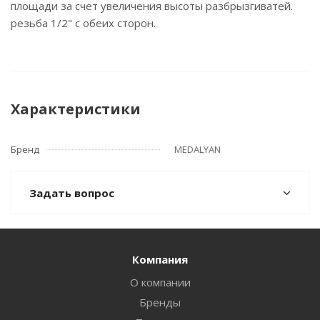
площади за счет увеличения высоты разбрызгиватей.
резьба 1/2" с обеих сторон.
Характеристики
Бренд
MEDALYAN
Задать вопрос
Компания
О компании
Бренды